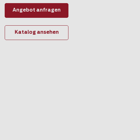
Angebot anfragen
Katalog ansehen