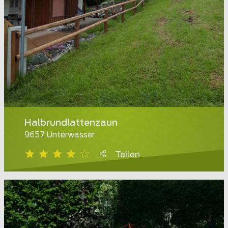
Halbrundlattenzaun
9657 Unterwasser
Teilen