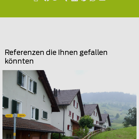
Referenzen die Ihnen gefallen
könnten