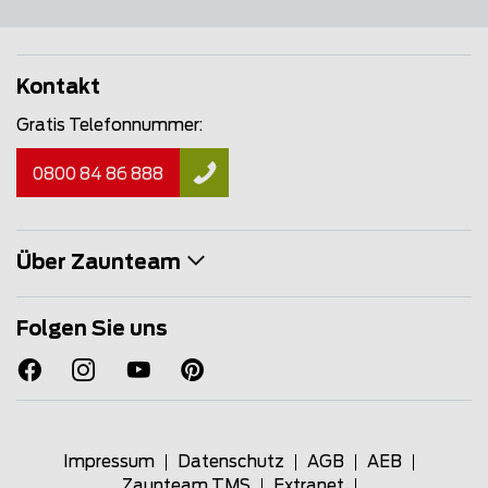
Kontakt
Gratis Telefonnummer:
0800 84 86 888
Über Zaunteam
Folgen Sie uns
Impressum
Datenschutz
AGB
AEB
Zaunteam TMS
Extranet