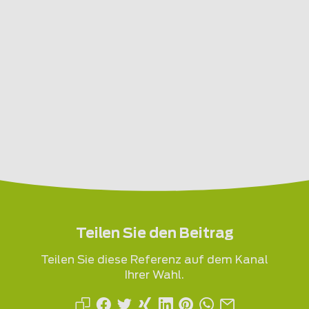
Teilen Sie den Beitrag
Teilen Sie diese Referenz auf dem Kanal
Ihrer Wahl.