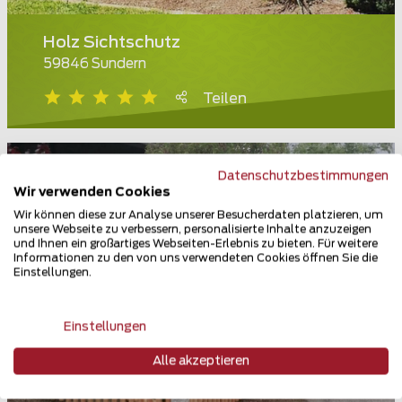
Holz Sichtschutz
59846 Sundern
Teilen
Datenschutzbestimmungen
Wir verwenden Cookies
Wir können diese zur Analyse unserer Besucherdaten platzieren, um
unsere Webseite zu verbessern, personalisierte Inhalte anzuzeigen
und Ihnen ein großartiges Webseiten-Erlebnis zu bieten. Für weitere
Informationen zu den von uns verwendeten Cookies öffnen Sie die
Einstellungen.
Einstellungen
Alle akzeptieren