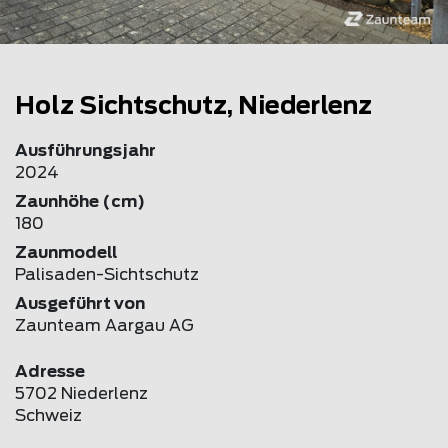
Holz Sichtschutz, Niederlenz
Ausführungsjahr
2024
Zaunhöhe (cm)
180
Zaunmodell
Palisaden-Sichtschutz
Ausgeführt von
Zaunteam Aargau AG
Adresse
5702 Niederlenz
Schweiz