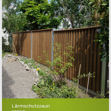
Lärmschutzzaun