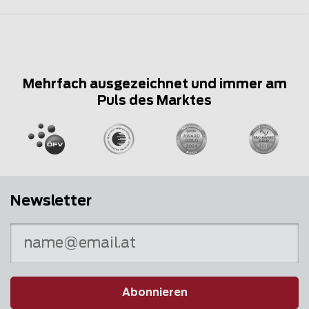
Mehrfach ausgezeichnet und immer am
Puls des Marktes
Newsletter
Abonnieren