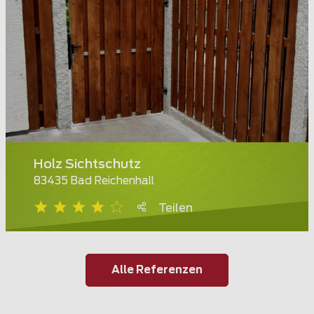
Holz Sichtschutz
83435 Bad Reichenhall
Teilen
Alle Referenzen