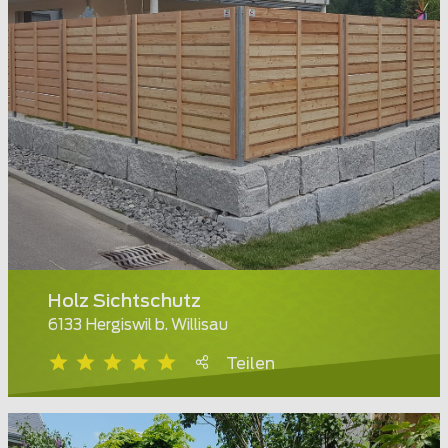
Holz Sichtschutz
6133 Hergiswil b. Willisau
Teilen