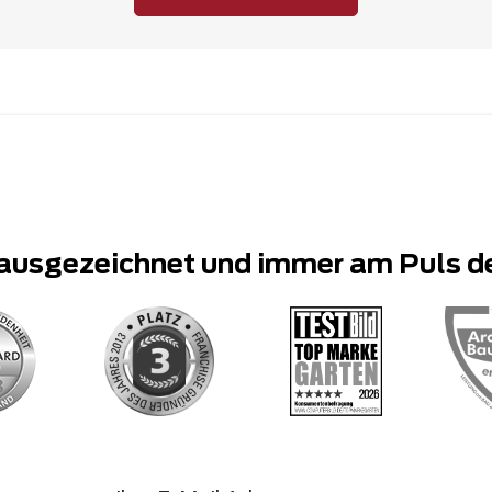
ausgezeichnet und immer am Puls d