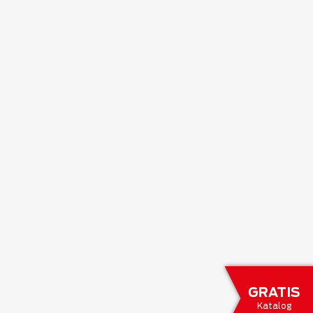
GRATIS
Katalog