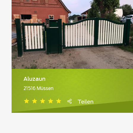
Aluzaun
21516 Müssen
Teilen