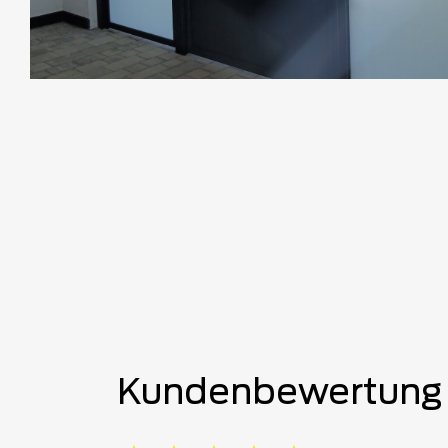
Kundenbewertung 