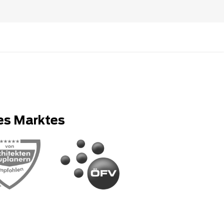
es Marktes