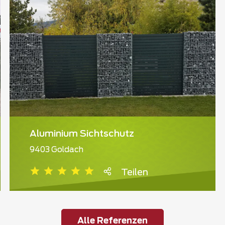
Aluminium Sichtschutz
9403 Goldach
Teilen
Alle Referenzen