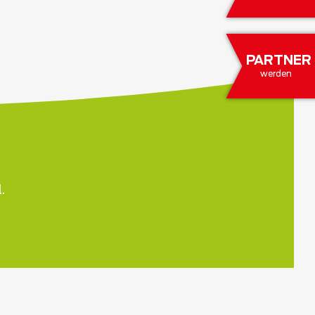
PARTNER
werden
.