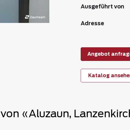
Ausgeführt von
Adresse
Angebot anfrag
Katalog ansehe
von «Aluzaun, Lanzenkir