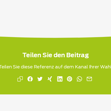
Teilen Sie den Beitrag
Teilen Sie diese Referenz auf dem Kanal Ihrer Wahl