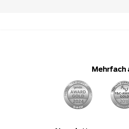
Mehrfach 