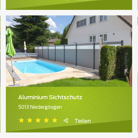
Aluminium Sichtschutz
5013 Niedergösgen
Teilen