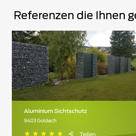
Referenzen die Ihnen g
Aluminium Sichtschutz
9403 Goldach
Teilen