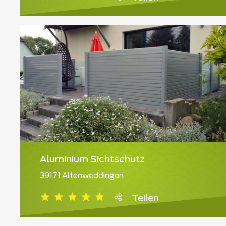
Aluminium Sichtschutz
39171 Altenweddingen
Teilen