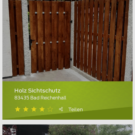
Holz Sichtschutz
83435 Bad Reichenhall
Teilen