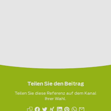
Teilen Sie den Beitrag
Teilen Sie diese Referenz auf dem Kanal
Ihrer Wahl.