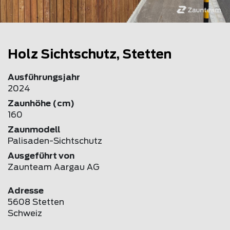
Holz Sichtschutz, Stetten
Ausführungsjahr
2024
Zaunhöhe (cm)
160
Zaunmodell
Palisaden-Sichtschutz
Ausgeführt von
Zaunteam Aargau AG
Adresse
5608 Stetten
Schweiz