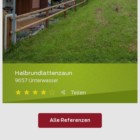
Halbrundlattenzaun
9657 Unterwasser
Teilen
Alle Referenzen