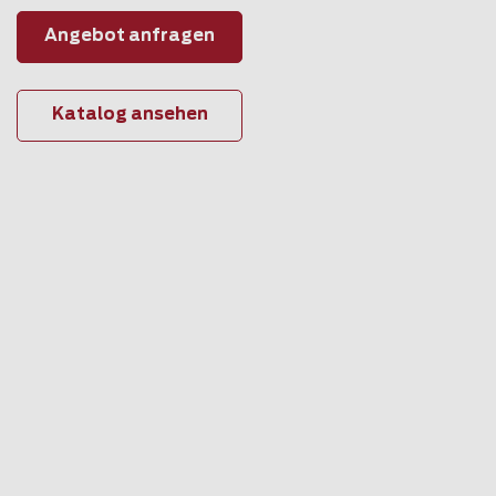
Angebot anfragen
Katalog ansehen