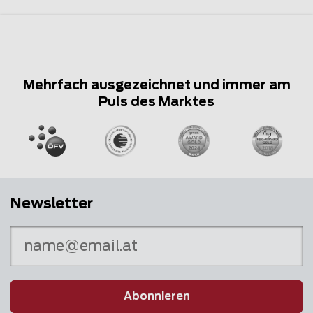
Mehrfach ausgezeichnet und immer am
Puls des Marktes
Newsletter
Abonnieren