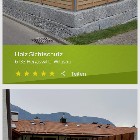
Holz Sichtschutz
6133 Hergiswil b. Willisau
Teilen