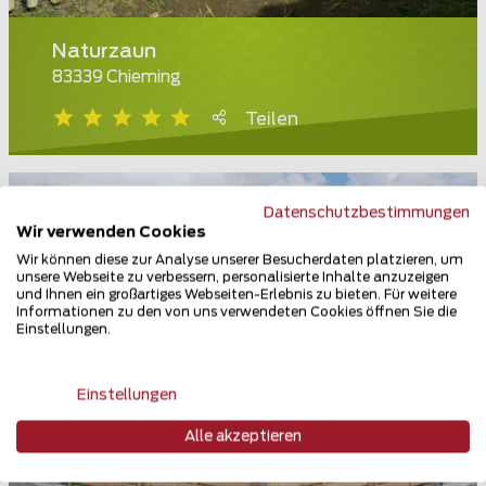
Naturzaun
83339 Chieming
Teilen
Datenschutzbestimmungen
Wir verwenden Cookies
Wir können diese zur Analyse unserer Besucherdaten platzieren, um
unsere Webseite zu verbessern, personalisierte Inhalte anzuzeigen
und Ihnen ein großartiges Webseiten-Erlebnis zu bieten. Für weitere
Informationen zu den von uns verwendeten Cookies öffnen Sie die
Einstellungen.
Einstellungen
Alle akzeptieren