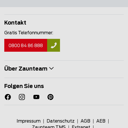
Kontakt
Gratis Telefonnummer:
0800 84 86 888
Über Zaunteam
Folgen Sie uns
Impressum
Datenschutz
AGB
AEB
Zaunteam TMS
Extranet