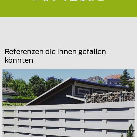
Referenzen die Ihnen gefallen
könnten