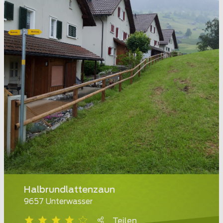
Halbrundlattenzaun
9657 Unterwasser
Teilen