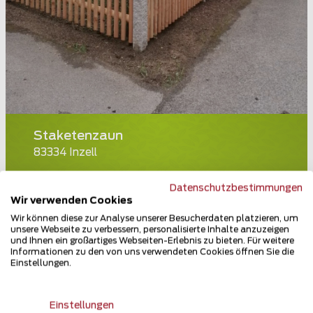
Staketenzaun
83334 Inzell
Teilen
Datenschutzbestimmungen
Wir verwenden Cookies
Wir können diese zur Analyse unserer Besucherdaten platzieren, um
unsere Webseite zu verbessern, personalisierte Inhalte anzuzeigen
und Ihnen ein großartiges Webseiten-Erlebnis zu bieten. Für weitere
Informationen zu den von uns verwendeten Cookies öffnen Sie die
Einstellungen.
Einstellungen