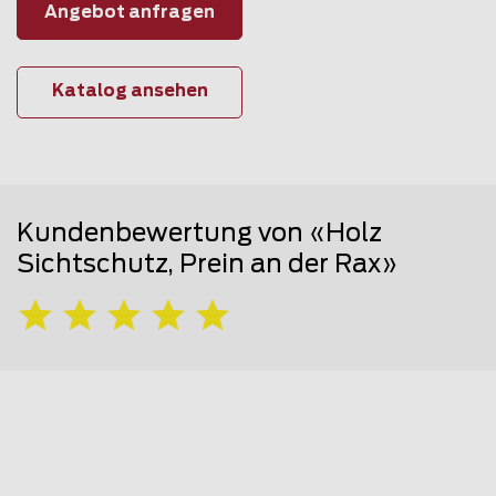
Angebot anfragen
Katalog ansehen
Kundenbewertung von «Holz
Sichtschutz, Prein an der Rax»