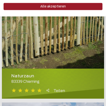
Alle akzeptieren
Naturzaun
83339 Chieming
Teilen