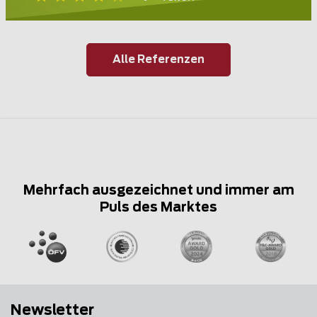
Alle Referenzen
Mehrfach ausgezeichnet und immer am
Puls des Marktes
Newsletter