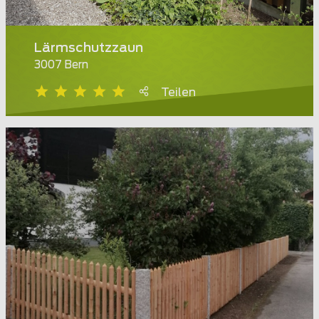
Lärmschutzzaun
3007 Bern
Teilen