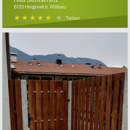
Holz Sichtschutz
6133 Hergiswil b. Willisau
Teilen