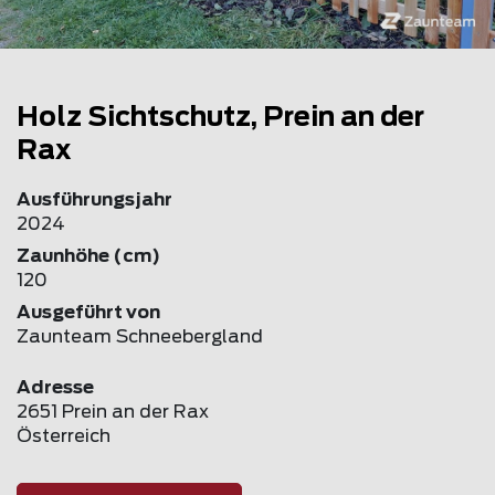
Holz Sichtschutz, Prein an der
Rax
Ausführungsjahr
2024
Zaunhöhe (cm)
120
Ausgeführt von
Zaunteam Schneebergland
Adresse
2651 Prein an der Rax
Österreich