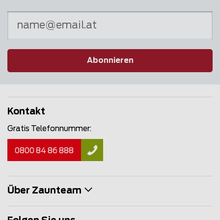
Abonnieren
Kontakt
Gratis Telefonnummer:
0800 84 86 888
Über Zaunteam