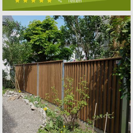
Teilen