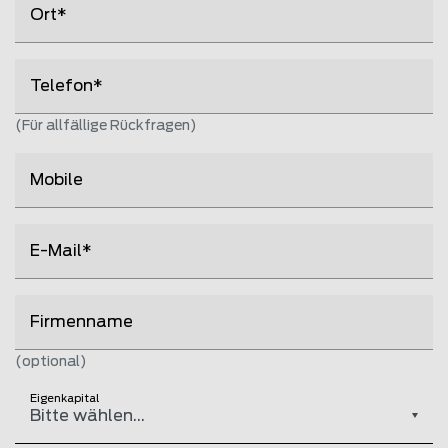
Ort
Telefon
(Für allfällige Rückfragen)
Mobile
E-Mail
Firmenname
(optional)
Eigenkapital
Bitte wählen...