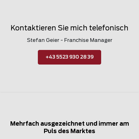
Kontaktieren Sie mich telefonisch
Stefan Geier - Franchise Manager
+43 5523 930 28 39
Mehrfach ausgezeichnet und immer am
Puls des Marktes