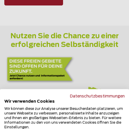
Nutzen Sie die Chance zu einer
erfolgreichen Selbständigkeit
Datenschutzbestimmungen
Wir verwenden Cookies
Wir können diese zur Analyse unserer Besucherdaten platzieren, um
unsere Webseite zu verbessern, personalisierte Inhalte anzuzeigen
und Ihnen ein großartiges Webseiten-Erlebnis zu bieten. Für weitere
Informationen zu den von uns verwendeten Cookies öffnen Sie die
Einstellungen.