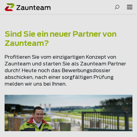
Sind Sie ein neuer Partner von
Zaunteam?
Profitieren Sie vom einzigartigen Konzept von
Zaunteam und starten Sie als Zaunteam Partner
durch! Heute noch das Bewerbungsdossier
abschicken, nach einer sorgfältigen Prüfung
melden wir uns bei Ihnen.