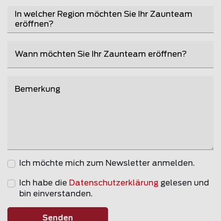
In welcher Region möchten Sie Ihr Zaunteam 
eröffnen?
Wann möchten Sie Ihr Zaunteam eröffnen?
Bemerkung
Ich möchte mich zum Newsletter anmelden.
Ich habe die
Datenschutzerklärung
gelesen und
bin einverstanden.
Senden