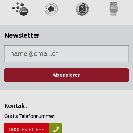
Newsletter
Abonnieren
Kontakt
Gratis Telefonnummer:
0800 84 86 888