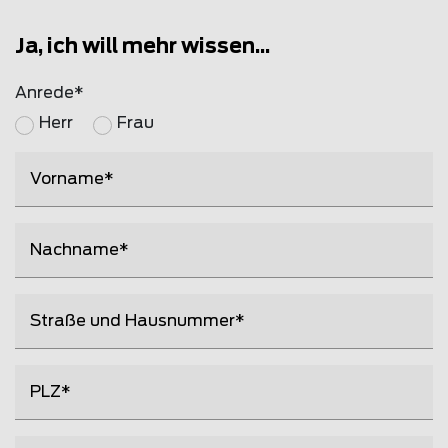
Ja, ich will mehr wissen...
Anrede
Herr
Frau
Vorname
Nachname
Straße und Hausnummer
PLZ