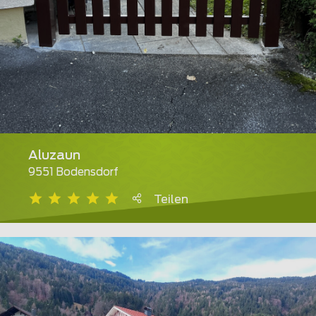
Aluzaun
9551 Bodensdorf
Teilen