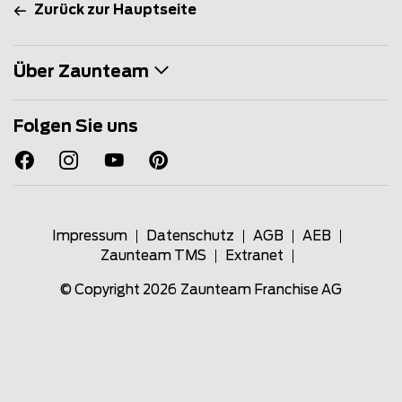
Zurück zur Hauptseite
Über Zaunteam
Folgen Sie uns
Impressum
Datenschutz
AGB
AEB
Zaunteam TMS
Extranet
© Copyright 2026
Zaunteam Franchise AG