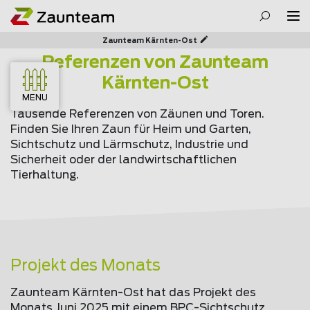
Zaunteam Kärnten-Ost
Referenzen von Zaunteam
Kärnten-Ost
MENU
Tausende Referenzen von Zäunen und Toren.
Finden Sie Ihren Zaun für Heim und Garten,
Sichtschutz und Lärmschutz, Industrie und
Sicherheit oder der landwirtschaftlichen
Tierhaltung.
Projekt des Monats
Zaunteam Kärnten-Ost hat das Projekt des
Monats Juni 2025 mit einem BPC-Sichtschutz