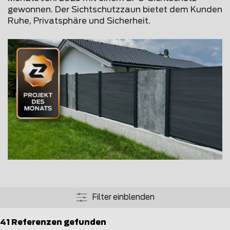
gewonnen. Der Sichtschutzzaun bietet dem Kunden
Ruhe, Privatsphäre und Sicherheit.
Filter einblenden
41 Referenzen gefunden