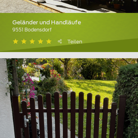
Geländer und Handläufe
9551 Bodensdorf
Teilen