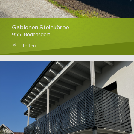
Gabionen Steinkörbe
9551 Bodensdorf
Teilen