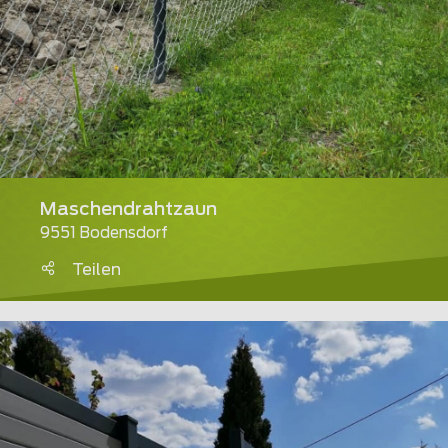
Maschendrahtzaun
9551 Bodensdorf
Teilen