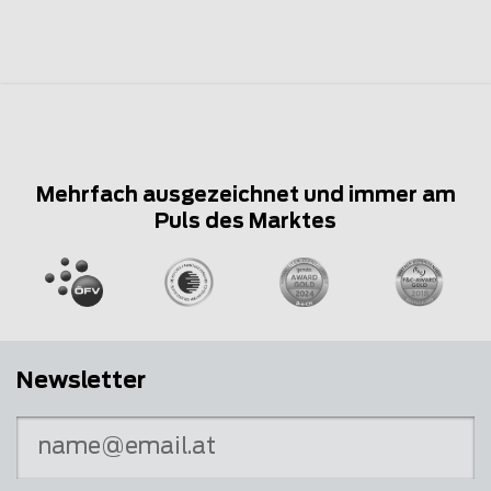
Mehrfach ausgezeichnet und immer am
Puls des Marktes
Newsletter