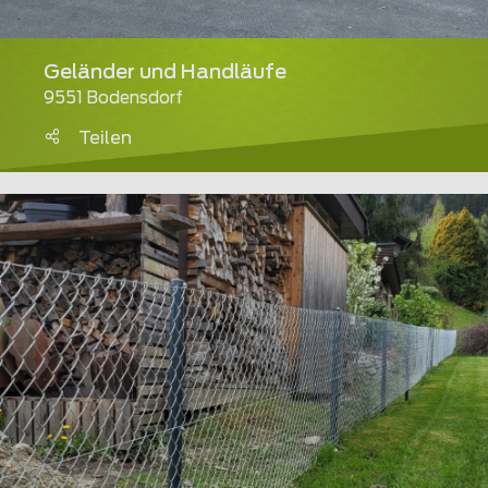
Geländer und Handläufe
9551 Bodensdorf
Teilen