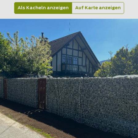
Als Kacheln anzeigen
Auf Karte anzeigen