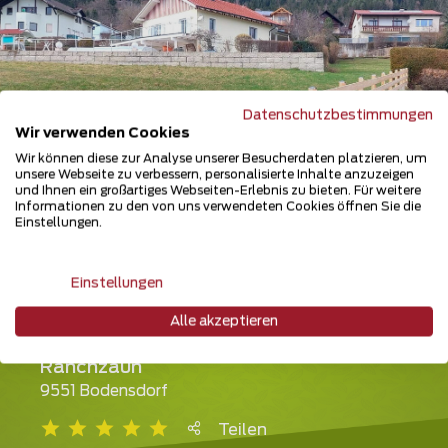
Datenschutzbestimmungen
Wir verwenden Cookies
Wir können diese zur Analyse unserer Besucherdaten platzieren, um
unsere Webseite zu verbessern, personalisierte Inhalte anzuzeigen
und Ihnen ein großartiges Webseiten-Erlebnis zu bieten. Für weitere
Informationen zu den von uns verwendeten Cookies öffnen Sie die
Einstellungen.
Einstellungen
Alle akzeptieren
Ranchzaun
9551 Bodensdorf
Teilen