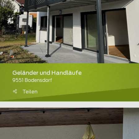
Geländer und Handläufe
9551 Bodensdorf
Teilen