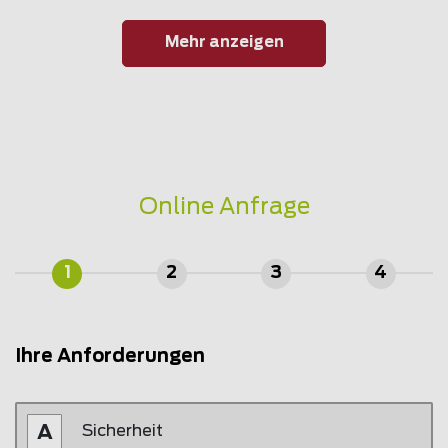
Mehr anzeigen
Online Anfrage
1
2
3
4
Ihre Anforderungen
Sicherheit