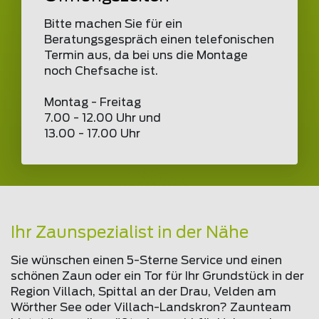
Bitte machen Sie für ein
Beratungsgespräch einen telefonischen
Termin aus, da bei uns die Montage
noch Chefsache ist.
Montag - Freitag
7.00 - 12.00 Uhr und
13.00 - 17.00 Uhr
Ihr Zaunspezialist in der Nähe
Sie wünschen einen 5-Sterne Service und einen
schönen Zaun oder ein Tor für Ihr Grundstück in der
Region Villach, Spittal an der Drau, Velden am
Wörther See oder Villach-Landskron? Zaunteam