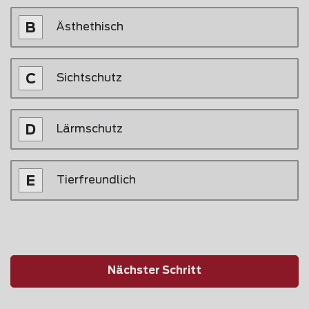
Ästhethisch
Sichtschutz
Lärmschutz
Tierfreundlich
Nächster Schritt