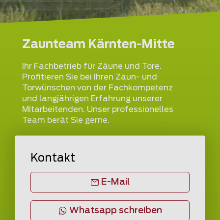
Zaunteam Kärnten-Mitte
Ihr Fachbetrieb für Zäune und Tore.
Profitieren Sie bei Ihren Zaun- und
Torwünschen von der Fachkompetenz
und langjährigen Erfahrung unserer
Mitarbeitenden. Unser professionelles
Team berät Sie gerne.
Kontakt
E-Mail
Whatsapp schreiben