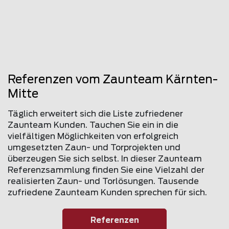
Referenzen vom Zaunteam Kärnten-
Mitte
Täglich erweitert sich die Liste zufriedener
Zaunteam Kunden. Tauchen Sie ein in die
vielfältigen Möglichkeiten von erfolgreich
umgesetzten Zaun- und Torprojekten und
überzeugen Sie sich selbst. In dieser Zaunteam
Referenzsammlung finden Sie eine Vielzahl der
realisierten Zaun- und Torlösungen. Tausende
zufriedene Zaunteam Kunden sprechen für sich.
Referenzen