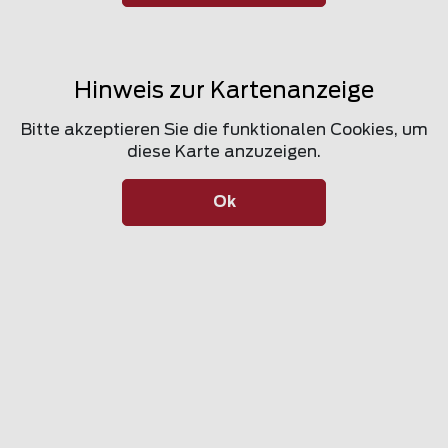
Hinweis zur Kartenanzeige
Bitte akzeptieren Sie die funktionalen Cookies, um
diese Karte anzuzeigen.
Ok