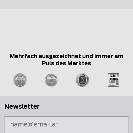
Mehrfach ausgezeichnet und immer am
Puls des Marktes
Newsletter