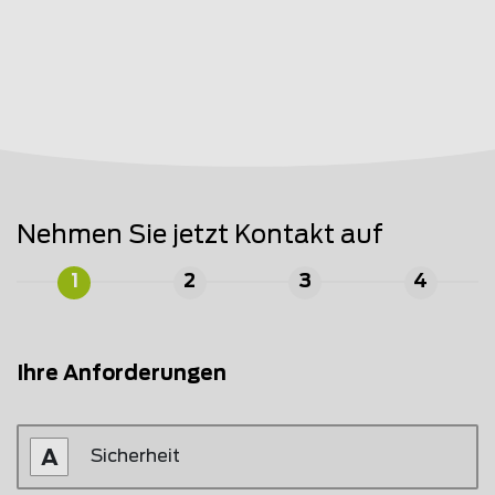
Nehmen Sie jetzt Kontakt auf
1
2
3
4
Ihre Anforderungen
Sicherheit