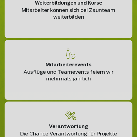
Weiterbildungen und Kurse
Mitarbeiter können sich bei Zaunteam
weiterbilden
Mitarbeiterevents
Ausflüge und Teamevents feiern wir
mehrmals jährlich
Verantwortung
Die Chance Verantwortung für Projekte