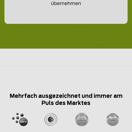
übernehmen
Mehrfach ausgezeichnet und immer am
Puls des Marktes