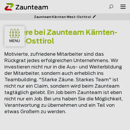
Zaunteam Kärnten-West-Osttirol
Karriere bei Zaunteam Kärnten-
West-Osttirol
MENU
Motivierte, zufriedene Mitarbeiter sind das
Rückgrat jedes erfolgreichen Unternehmens. Wir
investieren nicht nur in die Aus- und Weiterbildung
der Mitarbeiter, sondern auch erheblich ins
Teambuilding. "Starke Zäune. Starkes Team" ist
nicht nur ein Claim, sondern wird beim Zaunteam
tagtäglich gelebt. Ein Job beim Zaunteam ist eben
nicht nur ein Job. Bei uns haben Sie die Möglichkeit,
Verantwortung zu übernehmen und ein Teil von
etwas Großem zu werden.