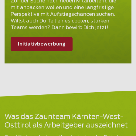
auf der Suche nach neuen Mitarbeitern, die
mit anpacken wollen und eine langfristige
Perspektive mit Aufstiegschancen suchen.
Willst auch Du Teil eines coolen, starken
Teams werden? Dann bewirb Dich jetzt!
Initiativbewerbung
Was das Zaunteam Kärnten-West-
Osttirol als Arbeitgeber auszeichnet