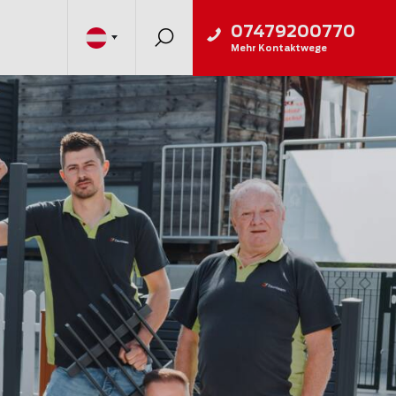
07479200770
Mehr Kontaktwege