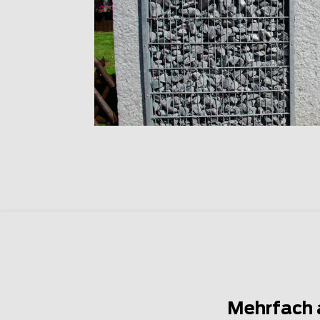
Mehrfach 