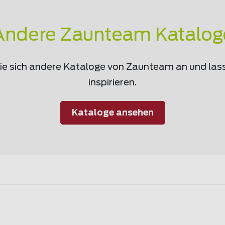
Andere Zaunteam Katalog
e sich andere Kataloge von Zaunteam an und lass
inspirieren.
Kataloge ansehen