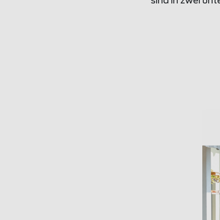
sind in zwei un