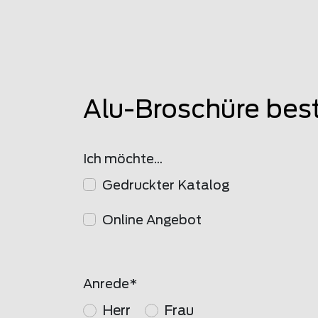
Alu-Broschüre bes
Ich möchte...
Gedruckter Katalog
Online Angebot
Anrede
Herr
Frau