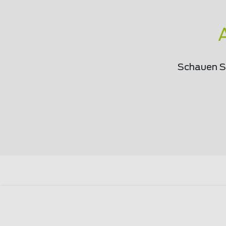
Schauen Si