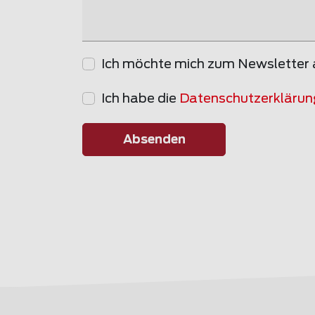
Ich möchte mich zum Newsletter
Ich habe die
Datenschutzerklärun
Absenden