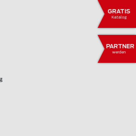
GRATIS
Katalog
PARTNER
werden
g