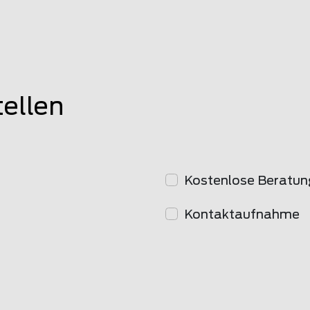
tellen
Kostenlose Beratun
Kontaktaufnahme