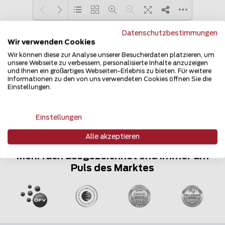
Datenschutzbestimmungen
Wir verwenden Cookies
Loading PDF 100% ...
Katalog herunterladen
Wir können diese zur Analyse unserer Besucherdaten platzieren, um
unsere Webseite zu verbessern, personalisierte Inhalte anzuzeigen
und Ihnen ein großartiges Webseiten-Erlebnis zu bieten. Für weitere
Informationen zu den von uns verwendeten Cookies öffnen Sie die
Einstellungen.
Einstellungen
Alle akzeptieren
Mehrfach ausgezeichnet und immer am
Puls des Marktes