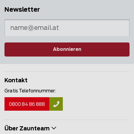
Newsletter
Abonnieren
Kontakt
Gratis Telefonnummer:
0800 84 86 888
Über Zaunteam