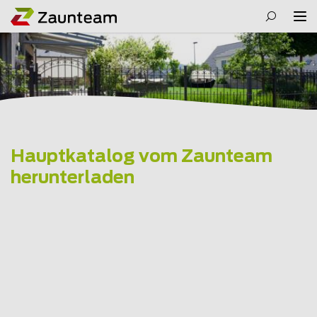
Hauptkatalog vom Zaunteam
herunterladen