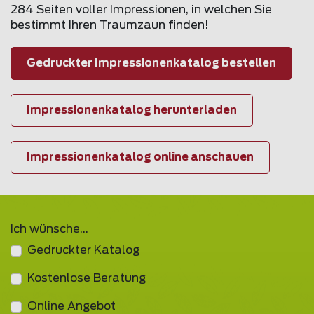
284 Seiten voller Impressionen, in welchen Sie
bestimmt Ihren Traumzaun finden!
Gedruckter Impressionenkatalog bestellen
Impressionenkatalog herunterladen
Impressionenkatalog online anschauen
Ich wünsche...
Gedruckter Katalog
Kostenlose Beratung
Online Angebot