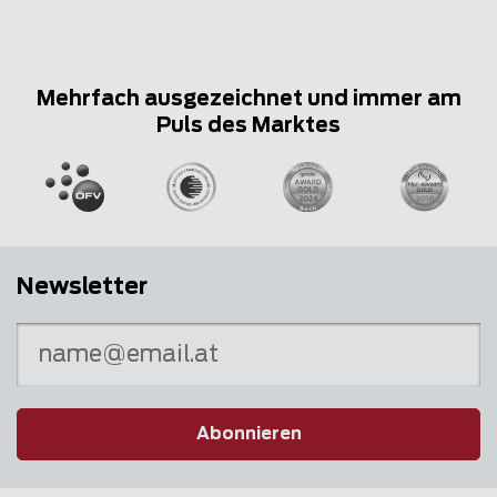
Mehrfach ausgezeichnet und immer am
Puls des Marktes
Newsletter
Abonnieren