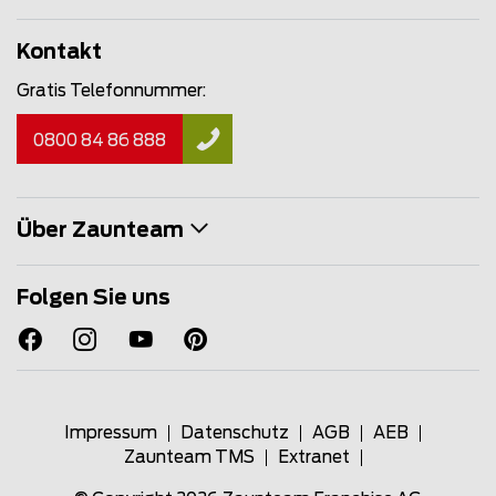
Kontakt
Gratis Telefonnummer:
0800 84 86 888
Über Zaunteam
Folgen Sie uns
Impressum
Datenschutz
AGB
AEB
Zaunteam TMS
Extranet