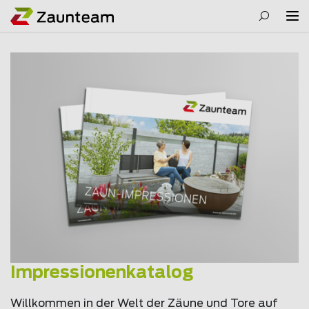
Impressionenkatalog
Willkommen in der Welt der Zäune und Tore auf