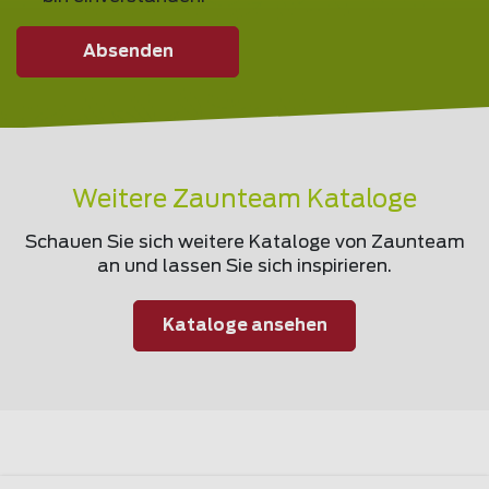
Absenden
Weitere Zaunteam Kataloge
Schauen Sie sich weitere Kataloge von Zaunteam
an und lassen Sie sich inspirieren.
Kataloge ansehen