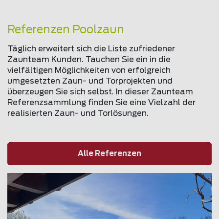
Referenzen Poolzaun
Täglich erweitert sich die Liste zufriedener
Zaunteam Kunden. Tauchen Sie ein in die
vielfältigen Möglichkeiten von erfolgreich
umgesetzten Zaun- und Torprojekten und
überzeugen Sie sich selbst. In dieser Zaunteam
Referenzsammlung finden Sie eine Vielzahl der
realisierten Zaun- und Torlösungen.
Alle Referenzen