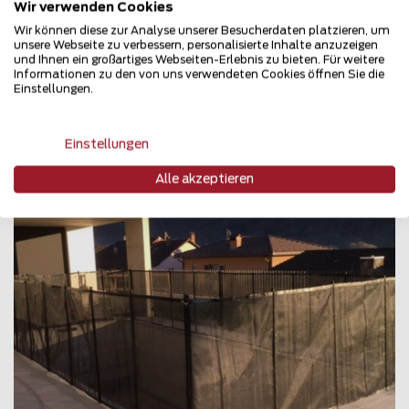
Wir verwenden Cookies
Poolzaun
Wir können diese zur Analyse unserer Besucherdaten platzieren, um
8132 Egg
unsere Webseite zu verbessern, personalisierte Inhalte anzuzeigen
und Ihnen ein großartiges Webseiten-Erlebnis zu bieten. Für weitere
Teilen
Informationen zu den von uns verwendeten Cookies öffnen Sie die
Einstellungen.
Einstellungen
Alle akzeptieren