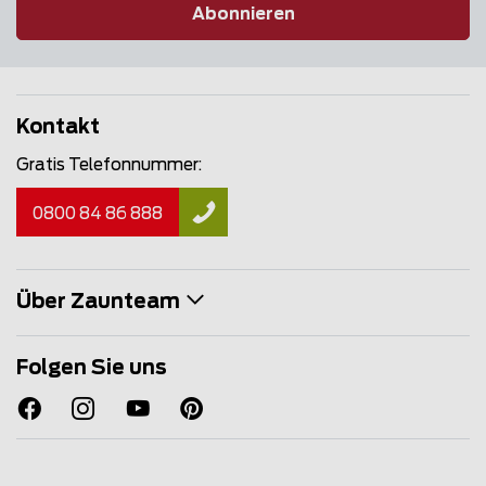
Abonnieren
Kontakt
Gratis Telefonnummer:
0800 84 86 888
Über Zaunteam
Folgen Sie uns