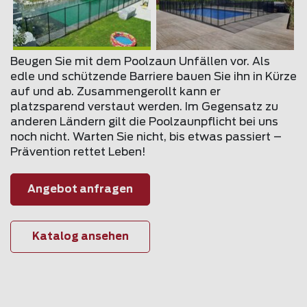
Beugen Sie mit dem Poolzaun Unfällen vor. Als
edle und schützende Barriere bauen Sie ihn in Kürze
auf und ab. Zusammengerollt kann er
platzsparend verstaut werden. Im Gegensatz zu
anderen Ländern gilt die Poolzaunpflicht bei uns
noch nicht. Warten Sie nicht, bis etwas passiert –
Prävention rettet Leben!
Angebot anfragen
Katalog ansehen