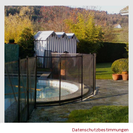
Datenschutzbestimmungen