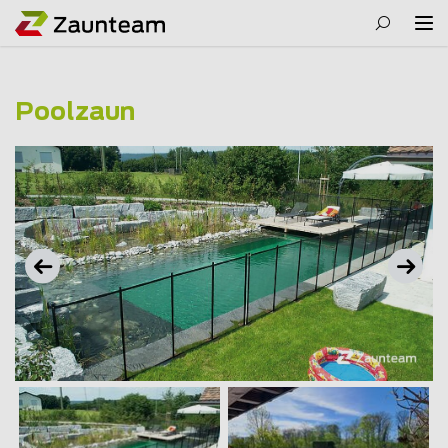
Poolzaun