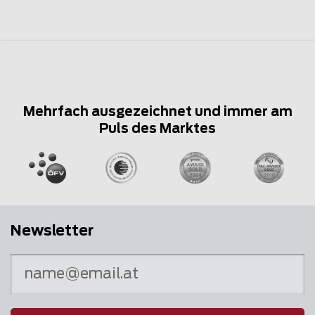
Mehrfach ausgezeichnet und immer am
Puls des Marktes
Newsletter