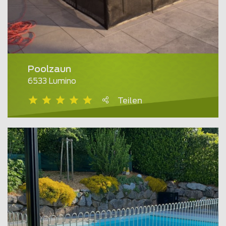
Poolzaun
6533 Lumino
Teilen