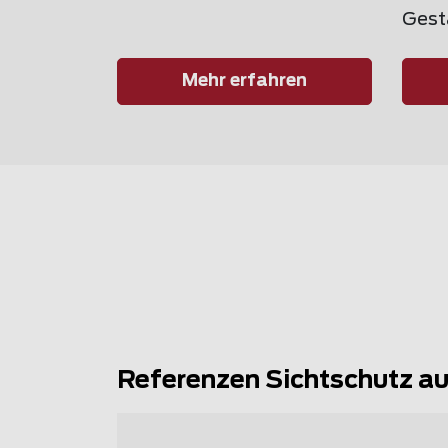
Gest
Mehr erfahren
Referenzen Sichtschutz a