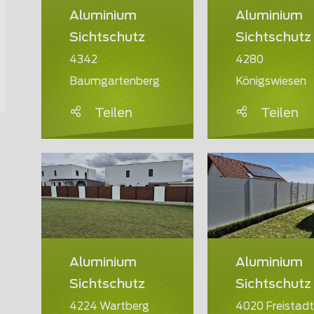
Aluminium
Aluminium
Sichtschutz
Sichtschutz
4342
4280
Baumgartenberg
Königswiesen
Teilen
Teilen
Aluminium
Aluminium
Sichtschutz
Sichtschutz
4224 Wartberg
4020 Freistadt