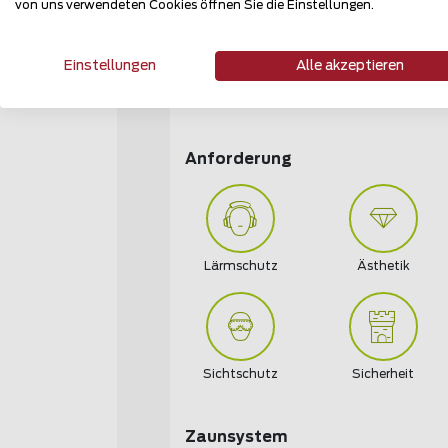
von uns verwendeten Cookies öffnen Sie die Einstellungen.
Einstellungen
Alle akzeptieren
Öffentliche Hand
Tiere, Forst- und
Landwirtschaft
Anforderung
Lärmschutz
Ästhetik
Sichtschutz
Sicherheit
Zaunsystem