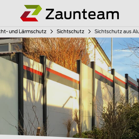
cht- und Lärmschutz
Sichtschutz
Sichtschutz aus A