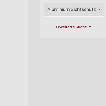
Aluminium Sichtschutz
Erweiterte Suche