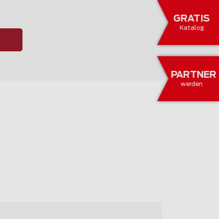
GRATIS
Katalog
PARTNER
werden