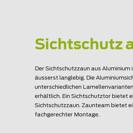
Sichtschutz 
Der Sichtschutzzaun aus Aluminium 
äusserst langlebig. Die Aluminiumsic
unterschiedlichen Lamellenvarianten
erhältlich. Ein Sichtschutztor bietet 
Sichtschutzzaun. Zaunteam bietet ei
fachgerechter Montage.