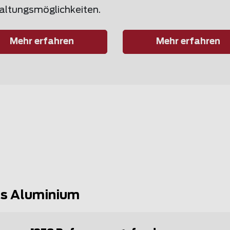
altungsmöglichkeiten.
Mehr erfahren
Mehr erfahren
us Aluminium