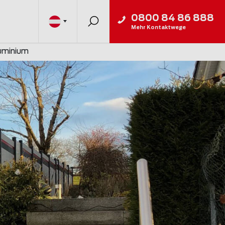
0800 84 86 888
Mehr Kontaktwege
luminium