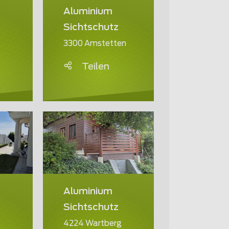
Aluminium
Sichtschutz
3300 Amstetten
Teilen
Aluminium
Sichtschutz
4224 Wartberg