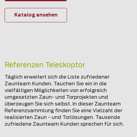
Katalog ansehen
Referenzen Teleskoptor
Täglich erweitert sich die Liste zufriedener
Zaunteam Kunden. Tauchen Sie ein in die
vielfältigen Möglichkeiten von erfolgreich
umgesetzten Zaun- und Torprojekten und
überzeugen Sie sich selbst. In dieser Zaunteam
Referenzsammlung finden Sie eine Vielzahl der
realisierten Zaun - und Torlösungen. Tausende
zufriedene Zaunteam Kunden sprechen für sich.