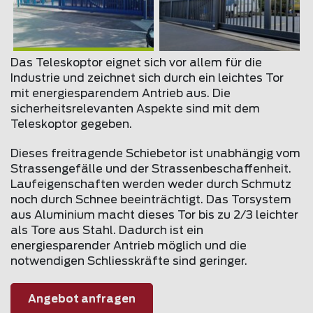
Das Teleskoptor eignet sich vor allem für die
Industrie und zeichnet sich durch ein leichtes Tor
mit energiesparendem Antrieb aus. Die
sicherheitsrelevanten Aspekte sind mit dem
Teleskoptor gegeben.
Dieses freitragende Schiebetor ist unabhängig vom
Strassengefälle und der Strassenbeschaffenheit.
Laufeigenschaften werden weder durch Schmutz
noch durch Schnee beeinträchtigt. Das Torsystem
aus Aluminium macht dieses Tor bis zu 2/3 leichter
als Tore aus Stahl. Dadurch ist ein
energiesparender Antrieb möglich und die
notwendigen Schliesskräfte sind geringer.
Angebot anfragen