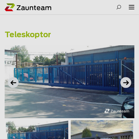
Teleskoptor