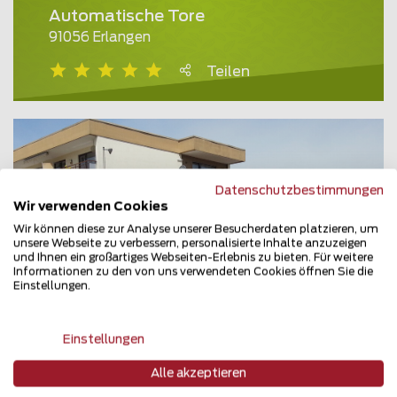
Automatische Tore
91056 Erlangen
Teilen
Datenschutzbestimmungen
Wir verwenden Cookies
Wir können diese zur Analyse unserer Besucherdaten platzieren, um
unsere Webseite zu verbessern, personalisierte Inhalte anzuzeigen
und Ihnen ein großartiges Webseiten-Erlebnis zu bieten. Für weitere
Informationen zu den von uns verwendeten Cookies öffnen Sie die
Einstellungen.
Einstellungen
Alle akzeptieren