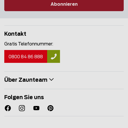
Abonnieren
Kontakt
Gratis Telefonnummer:
0800 84 86 888
Über Zaunteam
Folgen Sie uns