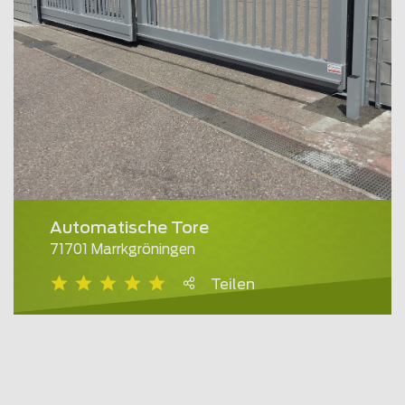
Automatische Tore
71701 Marrkgröningen
Teilen