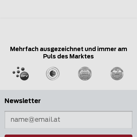
Mehrfach ausgezeichnet und immer am
Puls des Marktes
Newsletter