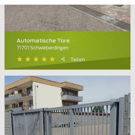
Automatische Tore
71701 Schwieberdingen
Teilen