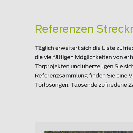
Referenzen Streck
Täglich erweitert sich die Liste zuf
die vielfältigen Möglichkeiten von e
Torprojekten und überzeugen Sie sich
Referenzsammlung finden Sie eine Vie
Torlösungen. Tausende zufriedene Z