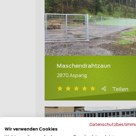
Maschendrahtzaun
2870 Aspang
Teilen
Datenschutzbestimm
Wir verwenden Cookies