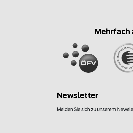
Mehrfach 
Newsletter
Melden Sie sich zu unserem Newsle