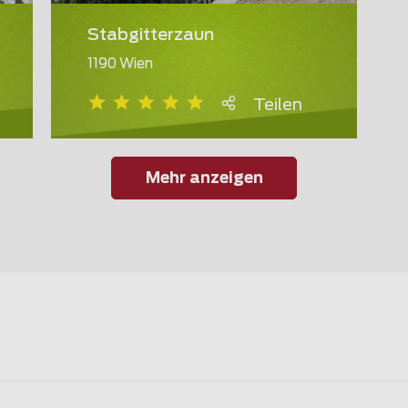
Stabgitterzaun
1190 Wien
Teilen
Mehr anzeigen