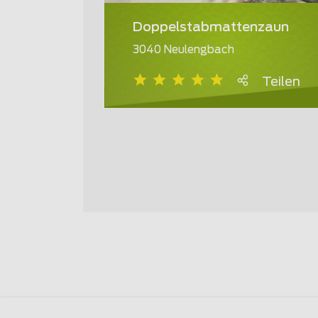
Doppelstabmattenzaun
3040 Neulengbach
Teilen