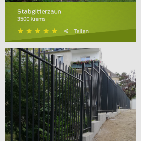
Stabgitterzaun
3500 Krems
Teilen