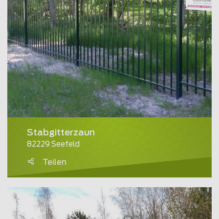
Stabgitterzaun
82229 Seefeld
Teilen