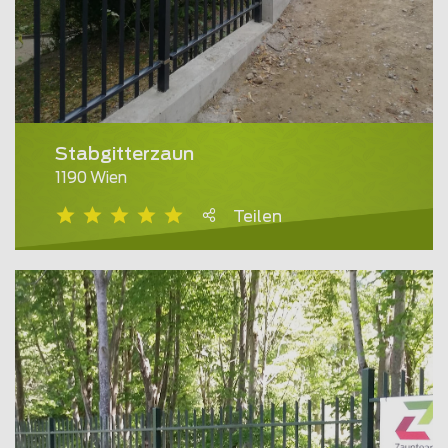
Stabgitterzaun
1190 Wien
Teilen