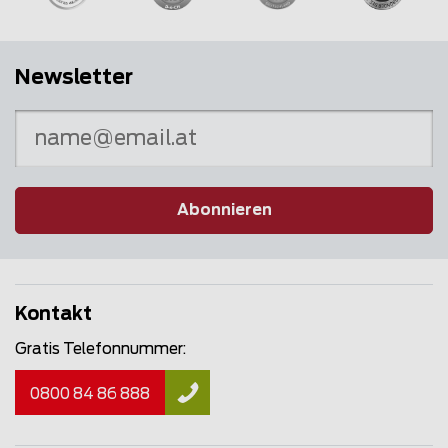
Newsletter
Abonnieren
Kontakt
Gratis Telefonnummer:
0800 84 86 888