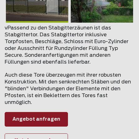
vPassend zu den Stabgitterzäunen ist das
Stabgittertor. Das Stabgittertor inklusive
Torpfosten, Beschläge, Schloss mit Euro-Zylinder
oder Ausschnitt für Rundzylinder Füllung Typ
Secure. Sonderanfertigungen mit anderen
Füllungen sind ebenfalls lieferbar.
Auch diese Tore überzeugen mit ihrer robusten
Konstruktion. Mit den senkrechten Stäben und den
"blinden" Verbindungen der Elemente mit den
Pfosten, ist ein Beklettern des Tores fast
unmöglich.
Angebot anfragen