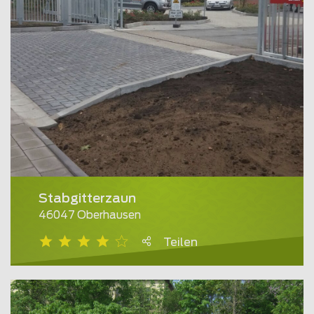
Stabgitterzaun
46047 Oberhausen
Teilen