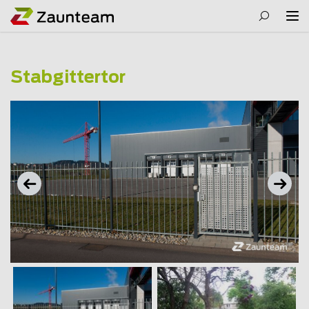
Stabgittertor