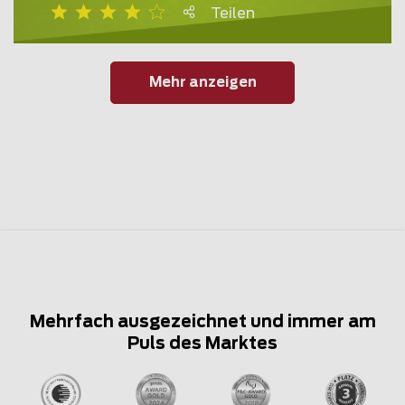
Teilen
Mehr anzeigen
Mehrfach ausgezeichnet und immer am
Puls des Marktes