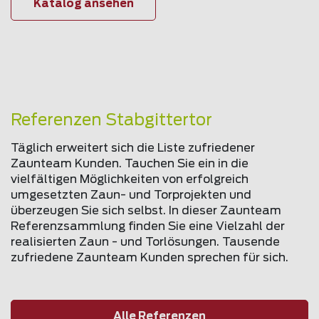
Katalog ansehen
Referenzen Stabgittertor
Täglich erweitert sich die Liste zufriedener
Zaunteam Kunden. Tauchen Sie ein in die
vielfältigen Möglichkeiten von erfolgreich
umgesetzten Zaun- und Torprojekten und
überzeugen Sie sich selbst. In dieser Zaunteam
Referenzsammlung finden Sie eine Vielzahl der
realisierten Zaun - und Torlösungen. Tausende
zufriedene Zaunteam Kunden sprechen für sich.
Alle Referenzen