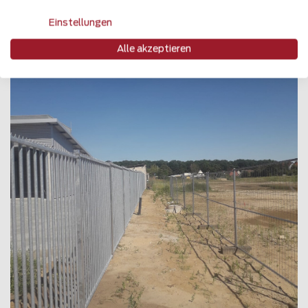
Einstellungen
Alle akzeptieren