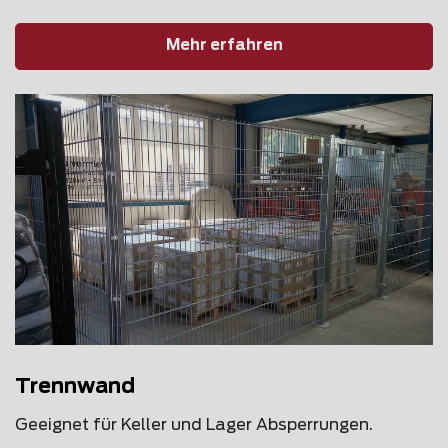
Mehr erfahren
Trennwand
Geeignet für Keller und Lager Absperrungen.