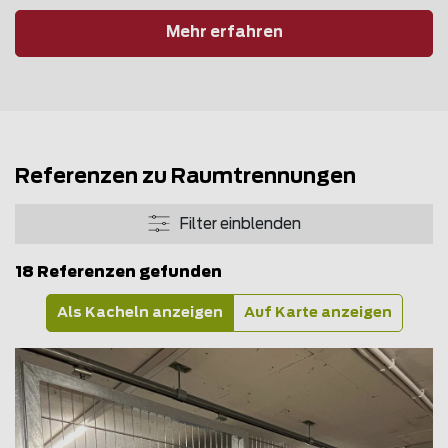
Mehr erfahren
Referenzen zu Raumtrennungen
Filter einblenden
18 Referenzen gefunden
Als Kacheln anzeigen
Auf Karte anzeigen