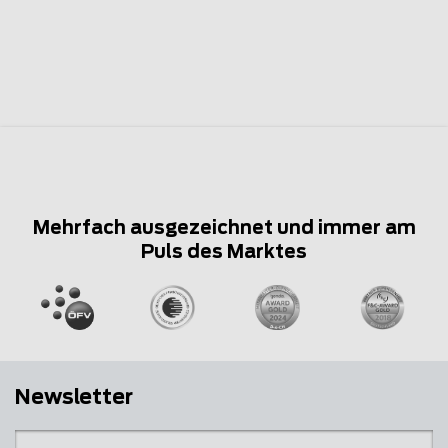
Mehrfach ausgezeichnet und immer am
Puls des Marktes
Newsletter