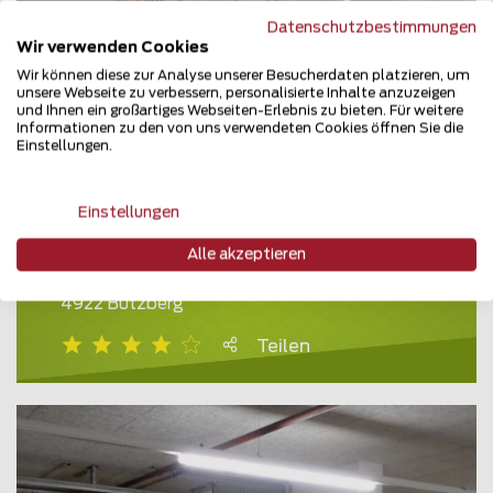
Datenschutzbestimmungen
Wir verwenden Cookies
Wir können diese zur Analyse unserer Besucherdaten platzieren, um
unsere Webseite zu verbessern, personalisierte Inhalte anzuzeigen
und Ihnen ein großartiges Webseiten-Erlebnis zu bieten. Für weitere
Informationen zu den von uns verwendeten Cookies öffnen Sie die
Einstellungen.
Einstellungen
Alle akzeptieren
Raumtrennung
4922 Bützberg
Teilen