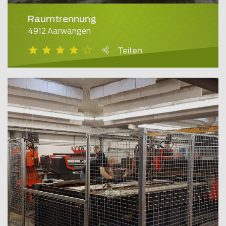
Raumtrennung
4912 Aarwangen
Teilen