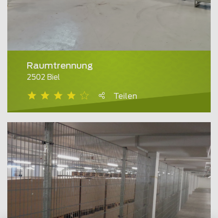
Raumtrennung
2502 Biel
Teilen