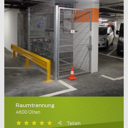
Raumtrennung
4600 Olten
Teilen