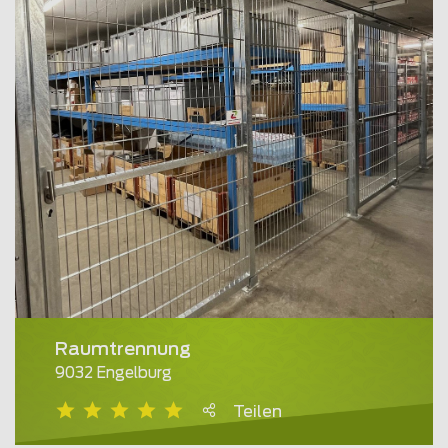
Raumtrennung
9032 Engelburg
Teilen