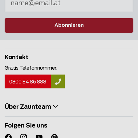
Abonnieren
Kontakt
Gratis Telefonnummer:
0800 84 86 888
Über Zaunteam
Folgen Sie uns