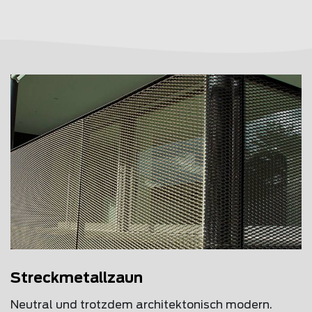
Streckmetallzaun
Neutral und trotzdem architektonisch modern.