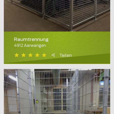
Raumtrennung
4912 Aarwangen
Teilen