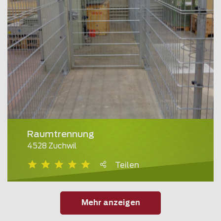
Raumtrennung
4528 Zuchwil
Teilen
Mehr anzeigen