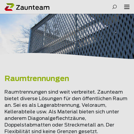
Raumtrennungen
Raumtrennungen sind weit verbreitet. Zaunteam
bietet diverse Lösungen für den öffentlichen Raum
an. Sei es als Lagerabtrennung, Veloraum,
Kellerabteile usw. Als Material bieten sich unter
anderem Diagonalgeflechtzäune,
Doppelstabmatten oder Streckmetall an. Der
Flexibilität sind keine Grenzen gesetzt.