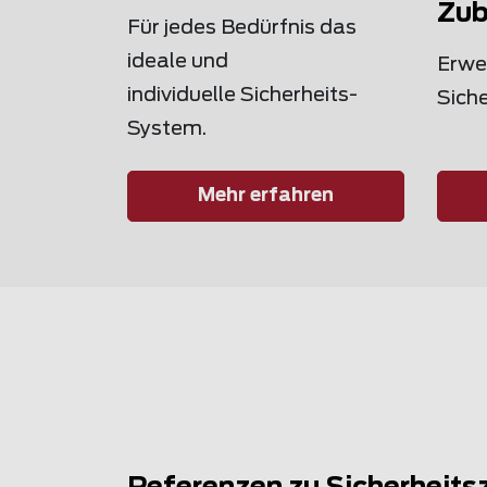
Zub
Für jedes Bedürfnis das
ideale und
Erwei
individuelle Sicherheits-
Sich
System.
Mehr erfahren