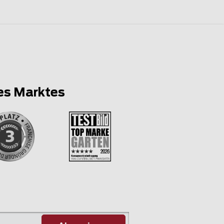
es Marktes