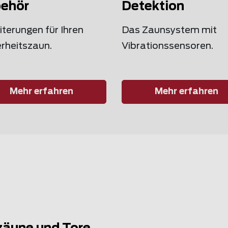
ehör
Detektion
terungen für Ihren
Das Zaunsystem mit
erheitszaun.
Vibrationssensoren.
Mehr erfahren
Mehr erfahren