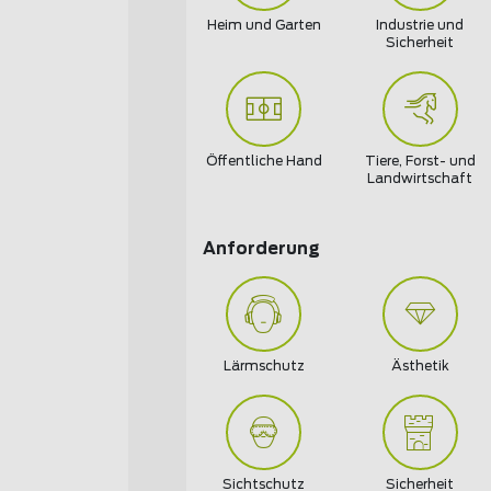
Heim und Garten
Industrie und
Sicherheit
Öffentliche Hand
Tiere, Forst- und
Landwirtschaft
Anforderung
Lärmschutz
Ästhetik
Sichtschutz
Sicherheit