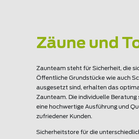
Zäune und Tor
Zaunteam steht für Sicherheit, die si
Öffentliche Grundstücke wie auch Sc
ausgesetzt sind, erhalten das optim
Zaunteam. Die individuelle Beratun
eine hochwertige Ausführung und Qua
zufriedener Kunden.
Sicherheitstore für die unterschiedl