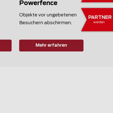
Powerfence
Objekte vor ungebetenen
PARTNER
Besuchern abschirmen.
werden
Mehr erfahren