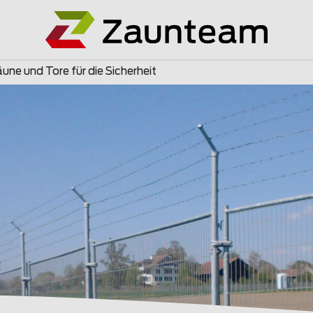
une und Tore für die Sicherheit