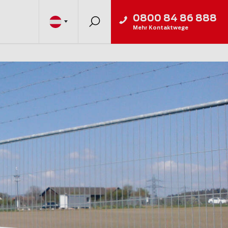
0800 84 86 888
Mehr Kontaktwege