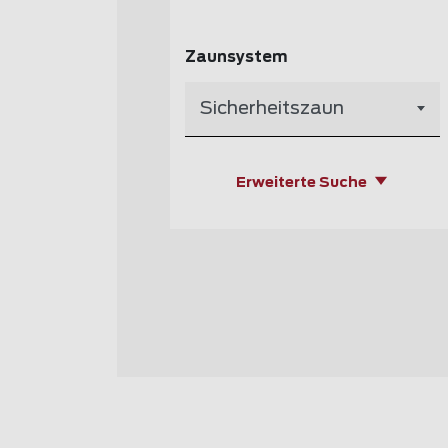
Zaunsystem
Sicherheitszaun
Erweiterte Suche