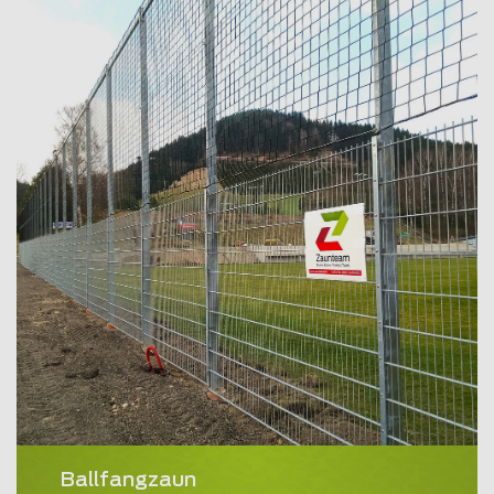
Ballfangzaun