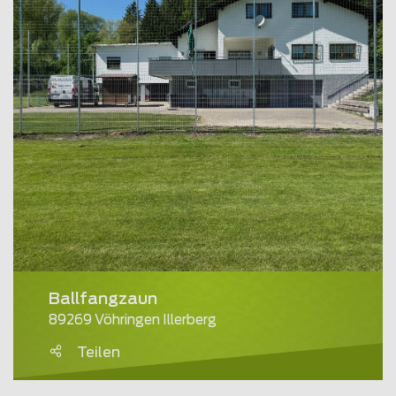
Ballfangzaun
89269 Vöhringen Illerberg
Teilen