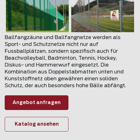
Ballfangzäune und Ballfangnetze werden als
Sport- und Schutznetze nicht nur auf
Fussballplätzen, sondern spezifisch auch für
Beachvolleyball, Badminton, Tennis, Hockey,
Diskus- und Hammerwurf eingesetzt. Die
Kombination aus Doppelstabmatten unten und
Kunststoffnetz oben gewähren einen soliden
Schutz, der auch besonders hohe Bälle abfängt.
Angebot anfragen
Katalog ansehen