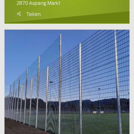
2870 Aspang Markt
Teilen