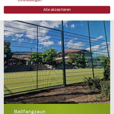
Einstellungen
Alle akzeptieren
Ballfangzaun