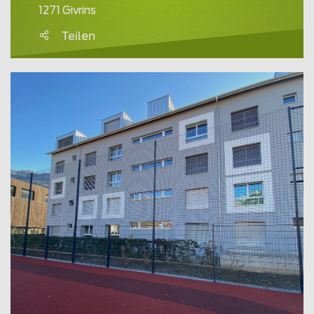
1271 Givrins
Teilen