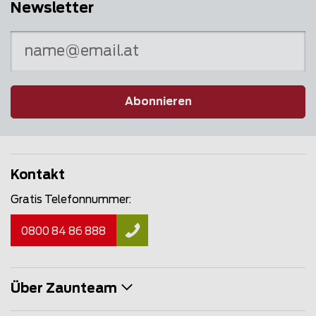
Newsletter
Abonnieren
Kontakt
Gratis Telefonnummer:
0800 84 86 888
Über Zaunteam