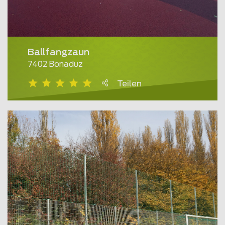
Ballfangzaun
7402 Bonaduz
Teilen