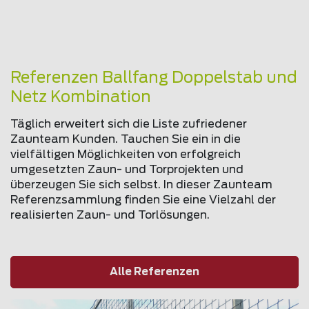
Referenzen Ballfang Doppelstab und
Netz Kombination
Täglich erweitert sich die Liste zufriedener
Zaunteam Kunden. Tauchen Sie ein in die
vielfältigen Möglichkeiten von erfolgreich
umgesetzten Zaun- und Torprojekten und
überzeugen Sie sich selbst. In dieser Zaunteam
Referenzsammlung finden Sie eine Vielzahl der
realisierten Zaun- und Torlösungen.
Alle Referenzen