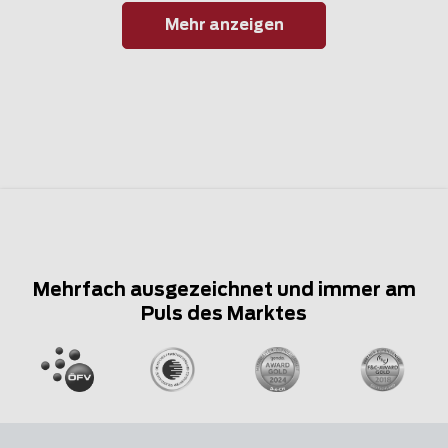
Mehr anzeigen
Mehrfach ausgezeichnet und immer am
Puls des Marktes