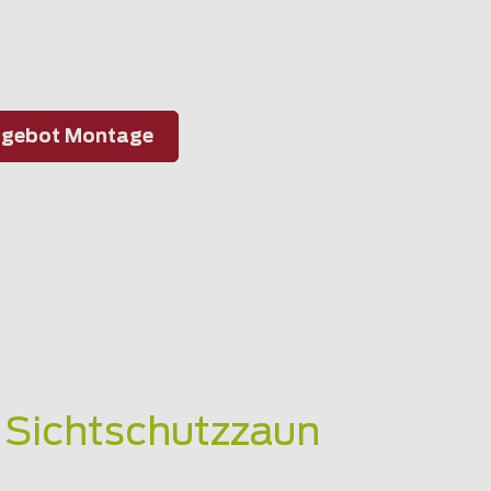
gebot Montage
 Sichtschutzzaun