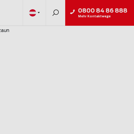
0800 84 86 888
Mehr Kontaktwege
zaun