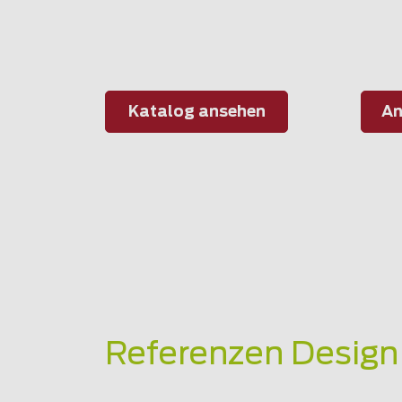
Katalog ansehen
An
Referenzen Design