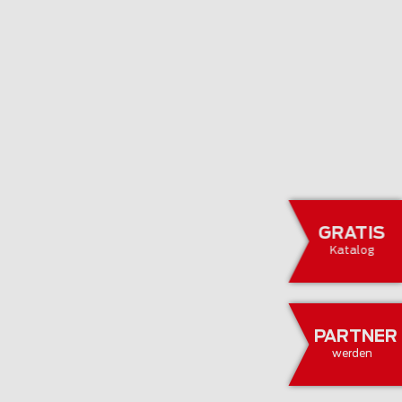
GRATIS
Katalog
PARTNER
werden