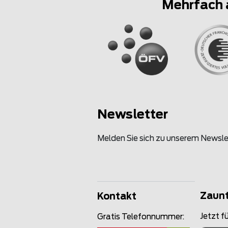
Mehrfach 
Newsletter
Melden Sie sich zu unserem Newsle
Zaun
Kontakt
Jetzt fü
Gratis Telefonnummer: