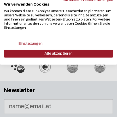
Wir verwenden Cookies
Wir können diese zur Analyse unserer Besucherdaten platzieren, um
unsere Webseite zu verbessern, personalisierte Inhalte anzuzeigen
und Ihnen ein großartiges Webseiten-Erlebnis zu bieten. Für weitere
Informationen zu den von uns verwendeten Cookies öffnen Sie die
Einstellungen.
Einstellungen
Mehrfach ausgezeichnet und immer am
Puls des Marktes
Alle akzeptieren
Newsletter