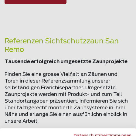
Referenzen Sichtschutzzaun San
Remo
Tausende erfolgreich umgesetzte Zaunprojekte
Finden Sie eine grosse Vielfalt an Zäunen und
Toren in dieser Referenzsammlung unserer
selbständigen Franchisepartner. Umgesetzte
Zaunprojekte werden mit Produkt- und zum Teil
Standortangaben präsentiert. Informieren Sie sich
über fachgerecht montierte Zaunsysteme in Ihrer
Nähe und erlange Sie einen ausfühlichn einblick in
unsere Arbeit.
Datenschutzbestimmungen