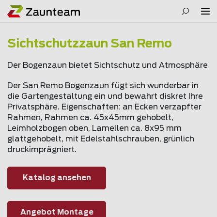
Sichtschutzzaun San Remo
Der Bogenzaun bietet Sichtschutz und Atmosphäre
Der San Remo Bogenzaun fügt sich wunderbar in
die Gartengestaltung ein und bewahrt diskret Ihre
Privatsphäre. Eigenschaften: an Ecken verzapfter
Rahmen, Rahmen ca. 45x45mm gehobelt,
Leimholzbogen oben, Lamellen ca. 8x95 mm
glattgehobelt, mit Edelstahlschrauben, grünlich
druckimprägniert.
Katalog ansehen
Angebot Montage