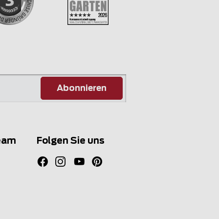
Abonnieren
eam
Folgen Sie uns