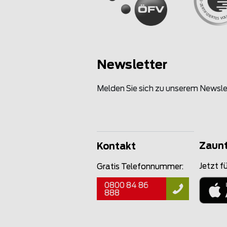
Newsletter
Melden Sie sich zu unserem Newsle
Zaun
Kontakt
Jetzt fü
Gratis Telefonnummer:
0800 84 86
888