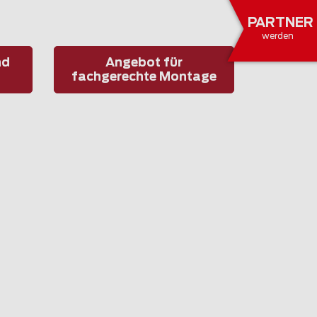
PARTNER
werden
nd
Angebot für
fachgerechte Montage