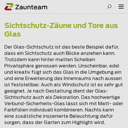
Sichtschutz-Zäune und Tore aus
Glas
Der Glas-Sichtschutz ist das beste Beispiel dafür,
dass ein Sichtschutz auch Blicke anziehen kann.
Trotzdem kann hinter matten Scheiben
Privatsphäre genossen werden. Unscheinbar, edel
und kreativ fügt sich das Glas in die Umgebung ein
und eine Erweiterung des Innenraums nach aussen
ist feststellbar. Auch als Windschutz ist es sehr gut
geeignet. Je nach Gestaltung dient der Glas-
Sichtschutz auch als Dekoration. Das hochwertige
Verbund-Sicherheits-Glas lässt sich mit Matt- oder
Farbfolien individuell kombinieren. Nachts kann
eine zusätzliche inszenierte Beleuchtung dafür
sorgen, dass der Garten zum Highlight wird.