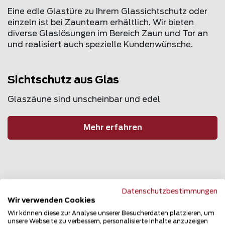
Eine edle Glastüre zu Ihrem Glassichtschutz oder
einzeln ist bei Zaunteam erhältlich. Wir bieten
diverse Glaslösungen im Bereich Zaun und Tor an
und realisiert auch spezielle Kundenwünsche.
Sichtschutz aus Glas
Glaszäune sind unscheinbar und edel
Mehr erfahren
Datenschutzbestimmungen
Wir verwenden Cookies
Wir können diese zur Analyse unserer Besucherdaten platzieren, um
unsere Webseite zu verbessern, personalisierte Inhalte anzuzeigen