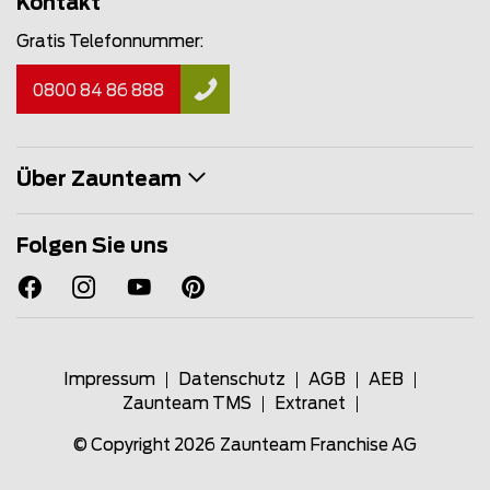
Kontakt
Gratis Telefonnummer:
0800 84 86 888
Über Zaunteam
Folgen Sie uns
Impressum
Datenschutz
AGB
AEB
Zaunteam TMS
Extranet
© Copyright 2026
Zaunteam Franchise AG