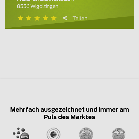
8556 Wigoltingen
Teilen
Mehrfach ausgezeichnet und immer am
Puls des Marktes