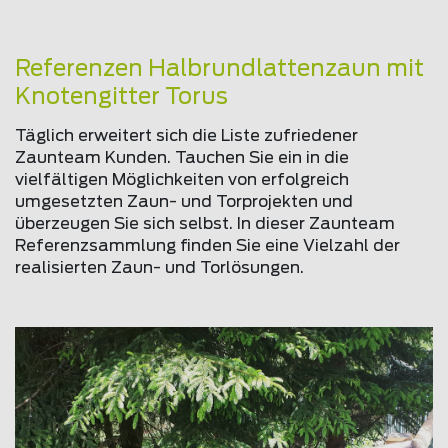
Referenzen Halbrundlattenzaun mit
Knotengitter Torus
Täglich erweitert sich die Liste zufriedener
Zaunteam Kunden. Tauchen Sie ein in die
vielfältigen Möglichkeiten von erfolgreich
umgesetzten Zaun- und Torprojekten und
überzeugen Sie sich selbst. In dieser Zaunteam
Referenzsammlung finden Sie eine Vielzahl der
realisierten Zaun- und Torlösungen.