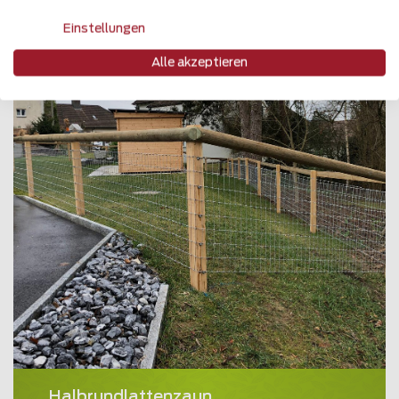
Einstellungen
Alle akzeptieren
Halbrundlattenzaun