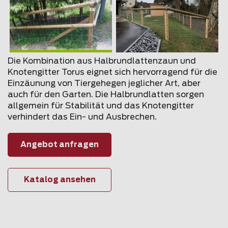
Die Kombination aus Halbrundlattenzaun und
Knotengitter Torus eignet sich hervorragend für die
Einzäunung von Tiergehegen jeglicher Art, aber
auch für den Garten. Die Halbrundlatten sorgen
allgemein für Stabilität und das Knotengitter
verhindert das Ein- und Ausbrechen.
Angebot anfragen
Katalog ansehen