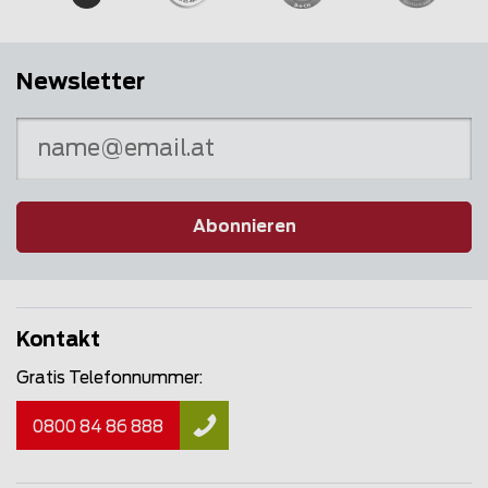
Newsletter
Abonnieren
Kontakt
Gratis Telefonnummer:
0800 84 86 888