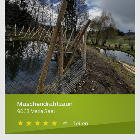
Maschendrahtzaun
9063 Maria Saal
Teilen