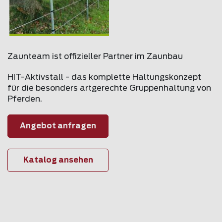
Zaunteam ist offizieller Partner im Zaunbau
HIT-Aktivstall - das komplette Haltungskonzept
für die besonders artgerechte Gruppenhaltung von
Pferden.
Angebot anfragen
Katalog ansehen