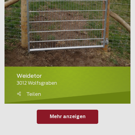
Weidetor
3012 Wolfsgraben
Teilen
Mehr anzeigen