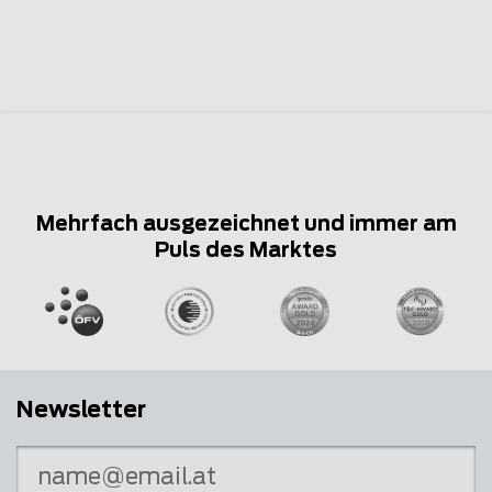
Mehrfach ausgezeichnet und immer am
Puls des Marktes
Newsletter