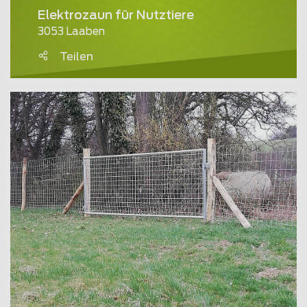
Elektrozaun für Nutztiere
3053 Laaben
Teilen