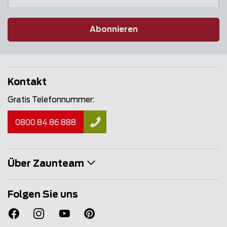
Abonnieren
Kontakt
Gratis Telefonnummer:
0800 84 86 888
Über Zaunteam
Folgen Sie uns