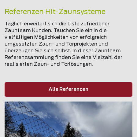
Referenzen Hit-Zaunsysteme
Täglich erweitert sich die Liste zufriedener
Zaunteam Kunden. Tauchen Sie ein in die
vielfältigen Möglichkeiten von erfolgreich
umgesetzten Zaun- und Torprojekten und
überzeugen Sie sich selbst. In dieser Zaunteam
Referenzsammlung finden Sie eine Vielzahl der
realisierten Zaun- und Torlösungen.
Alle Referenzen