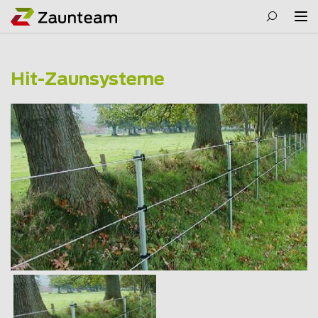
Hit-Zaunsysteme