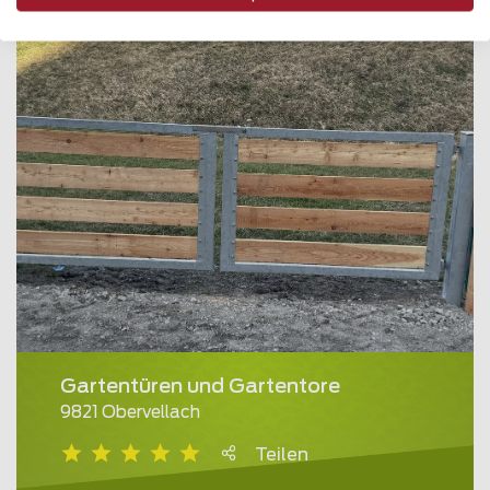
Gartentüren und Gartentore
9821 Obervellach
Teilen