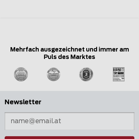
Mehrfach ausgezeichnet und immer am
Puls des Marktes
Newsletter