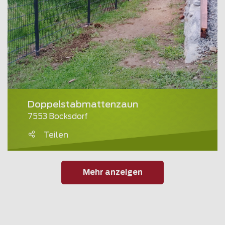
Doppelstabmattenzaun
7553 Bocksdorf
Teilen
Mehr anzeigen