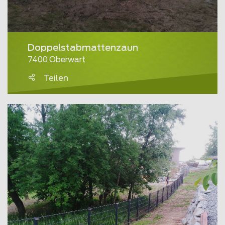
Doppelstabmattenzaun
7400 Oberwart
Teilen