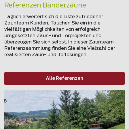
Referenzen Bänderzäune
Täglich erweitert sich die Liste zufriedener
Zaunteam Kunden. Tauchen Sie ein in die
vielfältigen Möglichkeiten von erfolgreich
umgesetzten Zaun- und Torprojekten und
überzeugen Sie sich selbst. In dieser Zaunteam
Referenzsammlung finden Sie eine Vielzahl der
realisierten Zaun- und Torlösungen.
Alle Referenzen