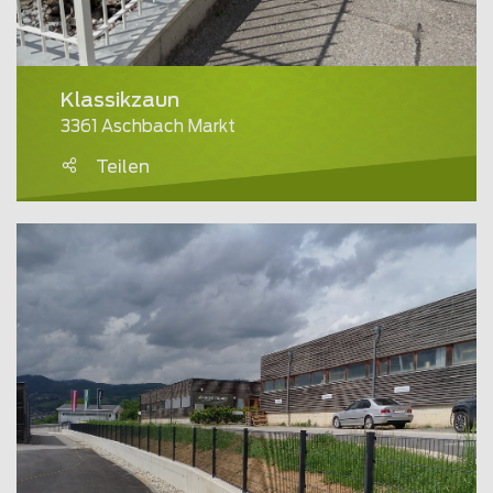
Klassikzaun
3361 Aschbach Markt
Teilen