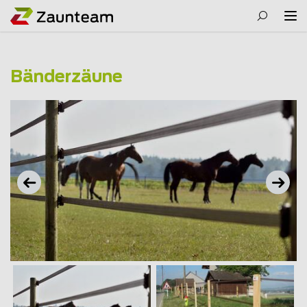
Bänderzäune