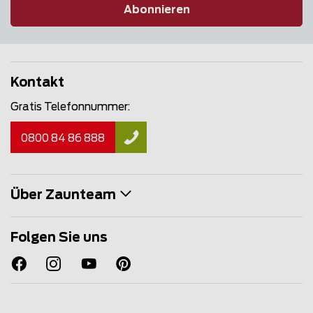
Abonnieren
Kontakt
Gratis Telefonnummer:
0800 84 86 888
Über Zaunteam
Folgen Sie uns