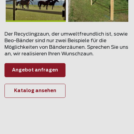
Der Recyclingzaun, der umweltfreundlich ist, sowie
Beo-Bänder sind nur zwei Beispiele für die
Möglichkeiten von Bänderzäunen. Sprechen Sie uns
an, wir realisieren Ihren Wunschzaun.
Angebot anfragen
Katalog ansehen