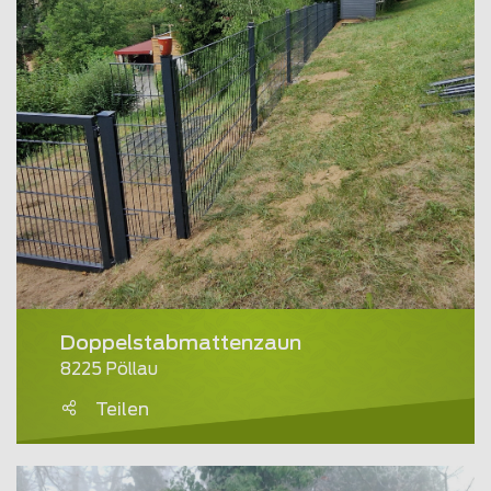
Doppelstabmattenzaun
8225 Pöllau
Teilen