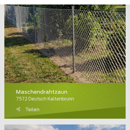
Maschendrahtzaun
7572 Deutsch Kaltenbrunn
Teilen