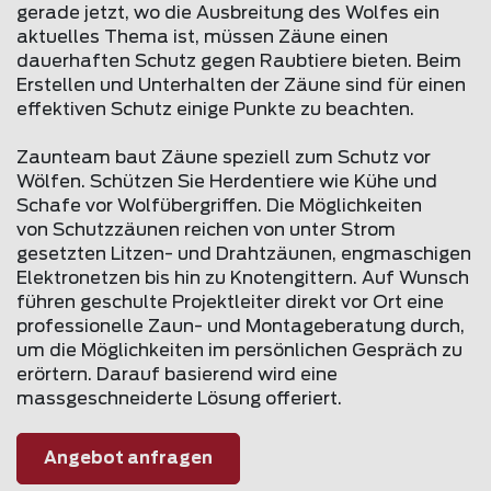
gerade jetzt, wo die Ausbreitung des Wolfes ein
aktuelles Thema ist, müssen Zäune einen
dauerhaften Schutz gegen Raubtiere bieten. Beim
Erstellen und Unterhalten der Zäune sind für einen
effektiven Schutz einige Punkte zu beachten.
Zaunteam baut Zäune speziell zum Schutz vor
Wölfen. Schützen Sie Herdentiere wie Kühe und
Schafe vor Wolfübergriffen. Die Möglichkeiten
von Schutzzäunen reichen von unter Strom
gesetzten Litzen- und Drahtzäunen, engmaschigen
Elektronetzen bis hin zu Knotengittern. Auf Wunsch
führen geschulte Projektleiter direkt vor Ort eine
professionelle Zaun- und Montageberatung durch,
um die Möglichkeiten im persönlichen Gespräch zu
erörtern. Darauf basierend wird eine
massgeschneiderte Lösung offeriert.
Angebot anfragen