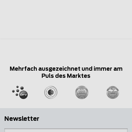
Mehrfach ausgezeichnet und immer am
Puls des Marktes
Newsletter