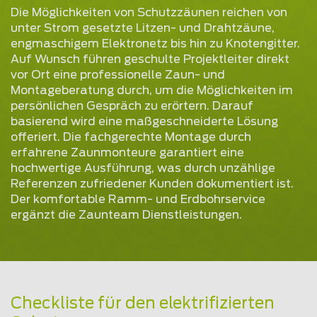
Die Möglichkeiten von Schutzzäunen reichen von
unter Strom gesetzte Litzen- und Drahtzäune,
engmaschigem Elektronetz bis hin zu Knotengitter.
Auf Wunsch führen geschulte Projektleiter direkt
vor Ort eine professionelle Zaun- und
Montageberatung durch, um die Möglichkeiten im
persönlichen Gespräch zu erörtern. Darauf
basierend wird eine maßgeschneiderte Lösung
offeriert. Die fachgerechte Montage durch
erfahrene Zaunmonteure garantiert eine
hochwertige Ausführung, was durch unzählige
Referenzen zufriedener Kunden dokumentiert ist.
Der komfortable Ramm- und Erdbohrservice
ergänzt die Zaunteam Dienstleistungen.
Checkliste für den elektrifizierten