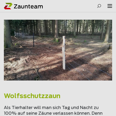
Wolfsschutzzaun
Als Tierhalter will man sich Tag und Nacht zu
100% auf seine Zäune verlassen können. Denn