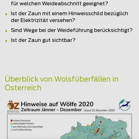
für welchen Weideabschnitt geeignet?
Ist der Zaun mit einem Hinweisschild bezüglich
der Elektrizität versehen?
Sind Wege bei der Weideführung berücksichtigt?
Ist der Zaun gut sichtbar?
Überblick von Wolsfüberfällen in
Österreich