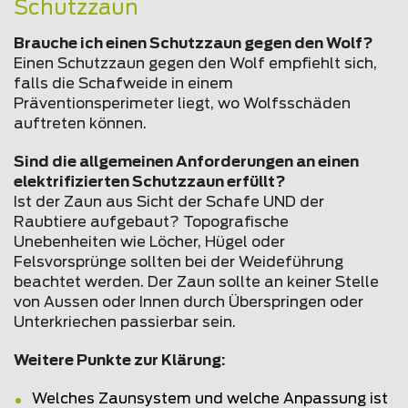
Schutzzaun
Brauche ich einen Schutzzaun gegen den Wolf?
Einen Schutzzaun gegen den Wolf empfiehlt sich,
falls die Schafweide in einem
Präventionsperimeter liegt, wo Wolfsschäden
auftreten können.
Sind die allgemeinen Anforderungen an einen
elektrifizierten Schutzzaun erfüllt?
Ist der Zaun aus Sicht der Schafe UND der
Raubtiere aufgebaut? Topografische
Unebenheiten wie Löcher, Hügel oder
Felsvorsprünge sollten bei der Weideführung
beachtet werden. Der Zaun sollte an keiner Stelle
von Aussen oder Innen durch Überspringen oder
Unterkriechen passierbar sein.
Weitere Punkte zur Klärung:
Welches Zaunsystem und welche Anpassung ist