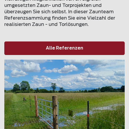
umgesetzten Zaun- und Torprojekten und
überzeugen Sie sich selbst. In dieser Zaunteam
Referenzsammlung finden Sie eine Vielzahl der
realisierten Zaun - und Torlösungen.
Alle Referenzen