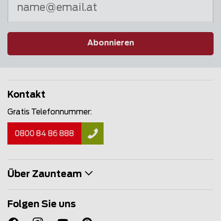
Abonnieren
Kontakt
Gratis Telefonnummer:
0800 84 86 888
Über Zaunteam
Folgen Sie uns