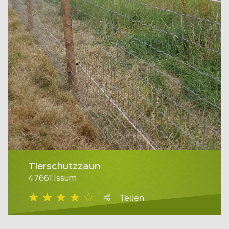
Tierschutzzaun
47661 Issum
Teilen