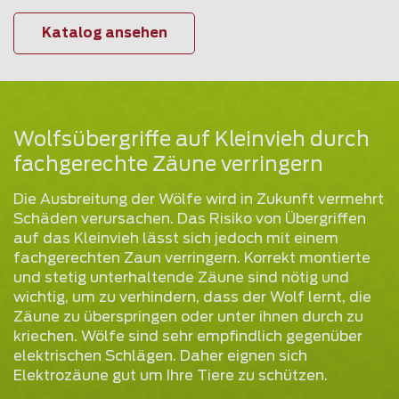
Katalog ansehen
Wolfsübergriffe auf Kleinvieh durch
fachgerechte Zäune verringern
Die Ausbreitung der Wölfe wird in Zukunft vermehrt
Schäden verursachen. Das Risiko von Übergriffen
auf das Kleinvieh lässt sich jedoch mit einem
fachgerechten Zaun verringern. Korrekt montierte
und stetig unterhaltende Zäune sind nötig und
wichtig, um zu verhindern, dass der Wolf lernt, die
Zäune zu überspringen oder unter ihnen durch zu
kriechen. Wölfe sind sehr empfindlich gegenüber
elektrischen Schlägen. Daher eignen sich
Elektrozäune gut um Ihre Tiere zu schützen.