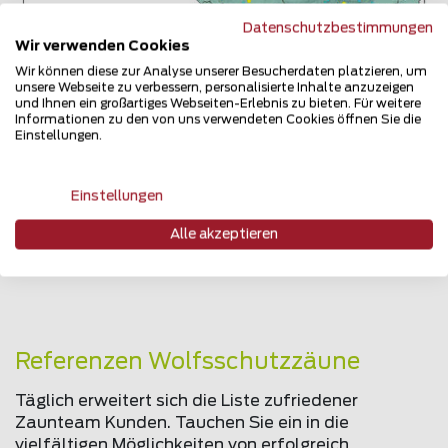
Datenschutzbestimmungen
Wir verwenden Cookies
Wir können diese zur Analyse unserer Besucherdaten platzieren, um
unsere Webseite zu verbessern, personalisierte Inhalte anzuzeigen
und Ihnen ein großartiges Webseiten-Erlebnis zu bieten. Für weitere
Informationen zu den von uns verwendeten Cookies öffnen Sie die
Einstellungen.
Einstellungen
Mehr zum Thema
Alle akzeptieren
Referenzen Wolfsschutzzäune
Täglich erweitert sich die Liste zufriedener
Zaunteam Kunden. Tauchen Sie ein in die
vielfältigen Möglichkeiten von erfolgreich