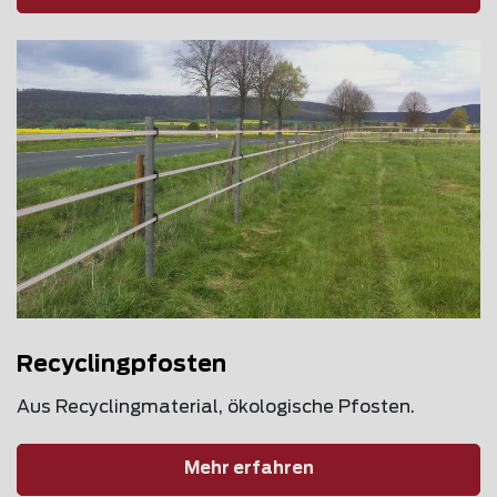
Recyclingpfosten
Aus Recyclingmaterial, ökologische Pfosten.
Mehr erfahren