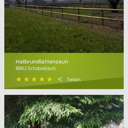
Halbrundlattenzaun
8862 Schübelbach
Teilen