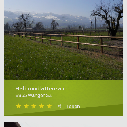
Halbrundlattenzaun
8855 Wangen SZ
Teilen