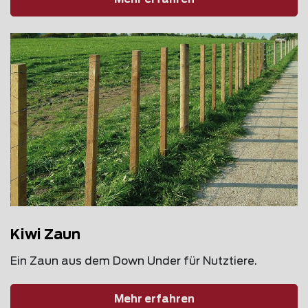
Mehr erfahren
Kiwi Zaun
Ein Zaun aus dem Down Under für Nutztiere.
Mehr erfahren