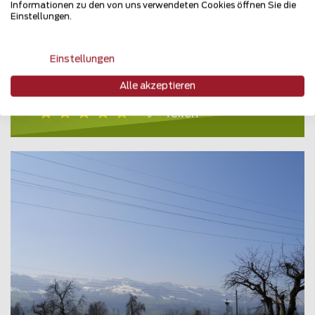
Informationen zu den von uns verwendeten Cookies öffnen Sie die
Einstellungen.
Einstellungen
Halbrundlattenzaun
Alle akzeptieren
8532 Hagenbuch
Teilen