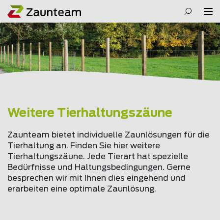
Weitere Tierhaltungszäune
Zaunteam bietet individuelle Zaunlösungen für die
Tierhaltung an. Finden Sie hier weitere
Tierhaltungszäune. Jede Tierart hat spezielle
Bedürfnisse und Haltungsbedingungen. Gerne
besprechen wir mit Ihnen dies eingehend und
erarbeiten eine optimale Zaunlösung.