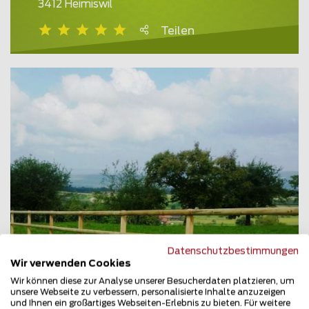
3412 Heimiswil
Teilen
Datenschutzbestimmungen
Wir verwenden Cookies
Wir können diese zur Analyse unserer Besucherdaten platzieren, um
unsere Webseite zu verbessern, personalisierte Inhalte anzuzeigen
und Ihnen ein großartiges Webseiten-Erlebnis zu bieten. Für weitere