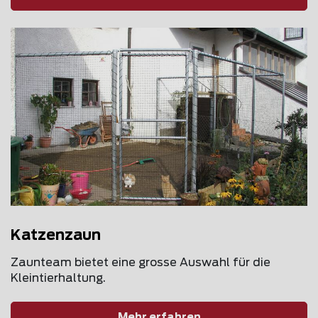
Katzenzaun
Zaunteam bietet eine grosse Auswahl für die
Kleintierhaltung.