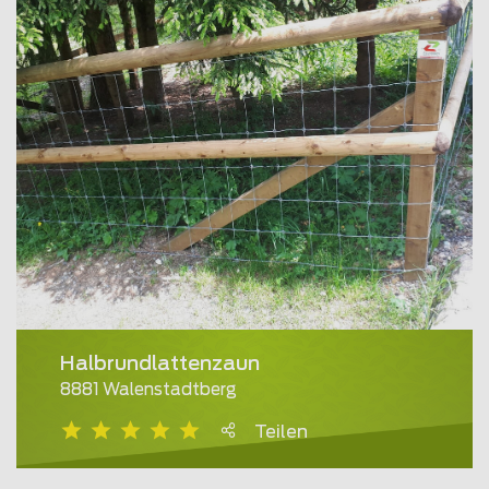
Halbrundlattenzaun
8881 Walenstadtberg
Teilen