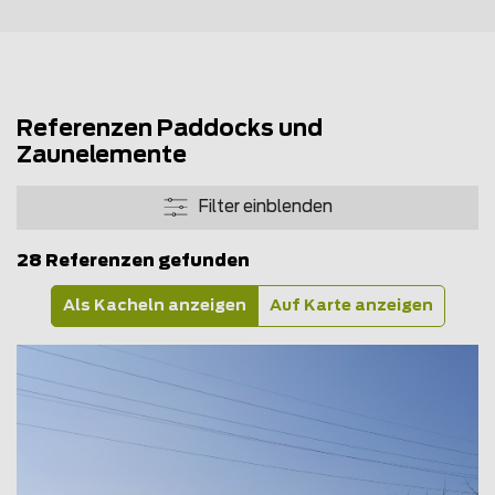
Referenzen Paddocks und
Zaunelemente
Filter einblenden
28 Referenzen gefunden
Als Kacheln anzeigen
Auf Karte anzeigen