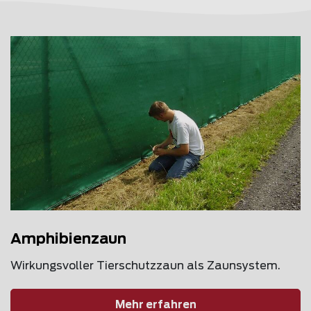
Amphibienzaun
Wirkungsvoller Tierschutzzaun als Zaunsystem.
Mehr erfahren