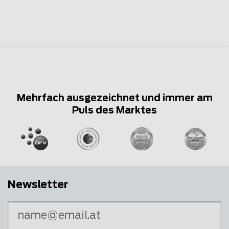
Mehrfach ausgezeichnet und immer am
Puls des Marktes
Newsletter