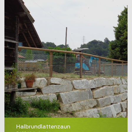
Halbrundlattenzaun