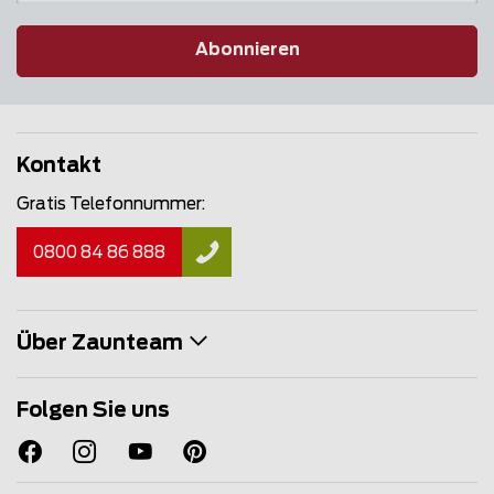
Abonnieren
Kontakt
Gratis Telefonnummer:
0800 84 86 888
Über Zaunteam
Folgen Sie uns