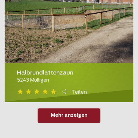
Halbrundlattenzaun
5243 Mülligen
Teilen
Mehr anzeigen