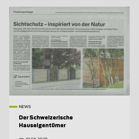
NEWS
Der Schweizerische
Hauseigentümer