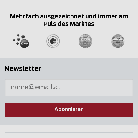
Mehrfach ausgezeichnet und immer am
Puls des Marktes
Newsletter
Abonnieren