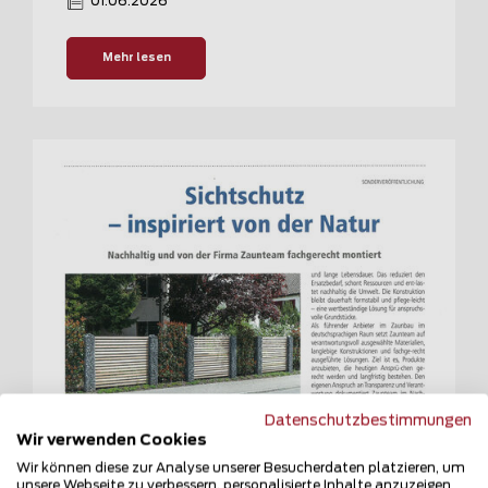
01.06.2026
Mehr lesen
Datenschutzbestimmungen
Wir verwenden Cookies
Wir können diese zur Analyse unserer Besucherdaten platzieren, um
unsere Webseite zu verbessern, personalisierte Inhalte anzuzeigen