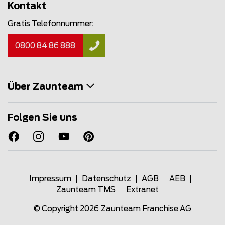
Kontakt
Gratis Telefonnummer:
0800 84 86 888
Über Zaunteam
Folgen Sie uns
Impressum
Datenschutz
AGB
AEB
Zaunteam TMS
Extranet
© Copyright 2026
Zaunteam Franchise AG