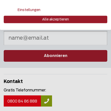
Einstellungen
Alle akzeptieren
Newsletter
Abonnieren
Kontakt
Gratis Telefonnummer:
0800 84 86 888