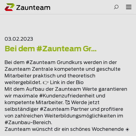
03.02.2023
Bei dem #Zaunteam Gr...
Bei dem #Zaunteam Grundkurs werden in der
Zaunteam Zentrale kompetente und geschulte
Mitarbeiter praktisch und theoretisch
weitergebildet. 👉 Link in der Bio
Mit dem Aufbau der Zaunteam Werte garantieren
wir maximale #Kundenzufriedenheit und
kompetente Mitarbeiter. 🥰 Werde jetzt
selbständiger #Zaunteam Partner und profitiere
von zahlreichen Weiterbildungsmöglichkeiten im
#Zaunbau-Bereich.
Zaunteam wünscht dir ein schönes Wochenende ☀️