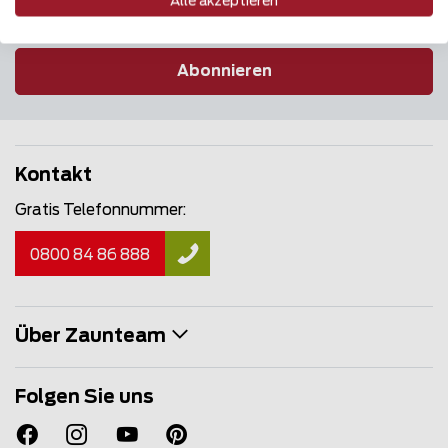
Alle akzeptieren
Abonnieren
Kontakt
Gratis Telefonnummer:
0800 84 86 888
Über Zaunteam
Folgen Sie uns