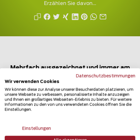
Erzählen Sie davon...
Mehrfach ausgezeichnet und immer am
Puls des Marktes
Datenschutzbestimmungen
Wir verwenden Cookies
Wir können diese zur Analyse unserer Besucherdaten platzieren, um
unsere Webseite zu verbessern, personalisierte Inhalte anzuzeigen
und Ihnen ein großartiges Webseiten-Erlebnis zu bieten. Für weitere
Informationen zu den von uns verwendeten Cookies öffnen Sie die
Einstellungen.
Newsletter
Einstellungen