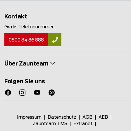
Kontakt
Gratis Telefonnummer:
0800 84 86 888
Über Zaunteam
Folgen Sie uns
Impressum
Datenschutz
AGB
AEB
Zaunteam TMS
Extranet