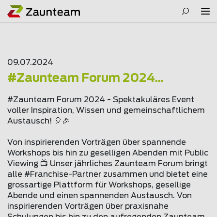
09.07.2024
#Zaunteam Forum 2024...
#Zaunteam Forum 2024 - Spektakuläres Event
voller Inspiration, Wissen und gemeinschaftlichem
Austausch! 🎈🎉
Von inspirierenden Vorträgen über spannende
Workshops bis hin zu geselligen Abenden mit Public
Viewing 📺 Unser jährliches Zaunteam Forum bringt
alle #Franchise-Partner zusammen und bietet eine
grossartige Plattform für Workshops, gesellige
Abende und einen spannenden Austausch. Von
inspirierenden Vorträgen über praxisnahe