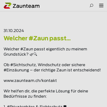
31.10.2024
Welcher #Zaun passt...
Welcher #Zaun passt eigentlich zu meinem
Grundstück? 🌿🔍
Ob #Sichtschutz, Windschutz oder sichere
#Einzäunung – der richtige Zaun ist entscheidend!
www.
zaunteam
.ch/kontakt
Wir helfen dir, die perfekte Lösung für deine
Bedürfnisse zu finden: