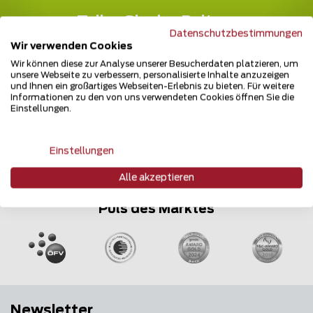
Teilen Sie den Beitrag
Datenschutzbestimmungen
Wir verwenden Cookies
Erzählen Sie davon...
Wir können diese zur Analyse unserer Besucherdaten platzieren, um
unsere Webseite zu verbessern, personalisierte Inhalte anzuzeigen
und Ihnen ein großartiges Webseiten-Erlebnis zu bieten. Für weitere
Informationen zu den von uns verwendeten Cookies öffnen Sie die
Einstellungen.
Einstellungen
Alle akzeptieren
Mehrfach ausgezeichnet und immer am
Puls des Marktes
Newsletter