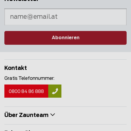
Abonnieren
Kontakt
Gratis Telefonnummer:
0800 84 86 888
Über Zaunteam