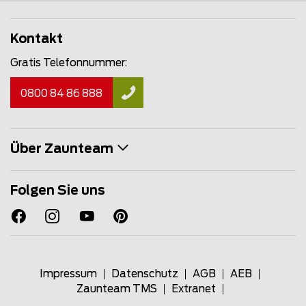
Kontakt
Gratis Telefonnummer:
0800 84 86 888
Über Zaunteam
Folgen Sie uns
Impressum
Datenschutz
AGB
AEB
Zaunteam TMS
Extranet