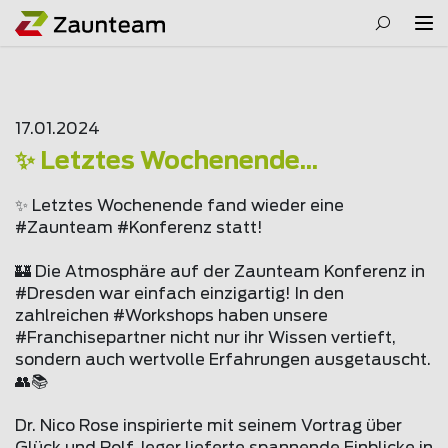
17.01.2024
✨ Letztes Wochenende...
✨ Letztes Wochenende fand wieder eine
#Zaunteam #Konferenz statt!
🏰 Die Atmosphäre auf der Zaunteam Konferenz in
#Dresden war einfach einzigartig! In den
zahlreichen #Workshops haben unsere
#Franchisepartner nicht nur ihr Wissen vertieft,
sondern auch wertvolle Erfahrungen ausgetauscht.
👥📚
Dr. Nico Rose inspirierte mit seinem Vortrag über