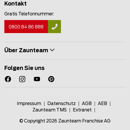
Kontakt
Gratis Telefonnummer:
0800 84 86 888
Über Zaunteam
Folgen Sie uns
Impressum
Datenschutz
AGB
AEB
Zaunteam TMS
Extranet
© Copyright 2026
Zaunteam Franchise AG