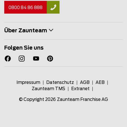
0800 84 86 888
Über Zaunteam
Folgen Sie uns
Impressum
Datenschutz
AGB
AEB
Zaunteam TMS
Extranet
© Copyright 2026
Zaunteam Franchise AG