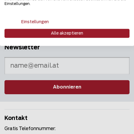
Puls des Marktes
Einstellungen.
Einstellungen
Alle akzeptieren
Newsletter
Abonnieren
Kontakt
Gratis Telefonnummer: