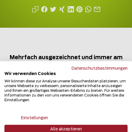
Mehrfach ausgezeichnet und immer am
Puls des Marktes
Datenschutzbestimmungen
Wir verwenden Cookies
Wir können diese zur Analyse unserer Besucherdaten platzieren, um
unsere Webseite zu verbessern, personalisierte Inhalte anzuzeigen
und Ihnen ein großartiges Webseiten-Erlebnis zu bieten. Für weitere
Informationen zu den von uns verwendeten Cookies öffnen Sie die
Einstellungen.
Newsletter
Einstellungen
Alle akzeptieren