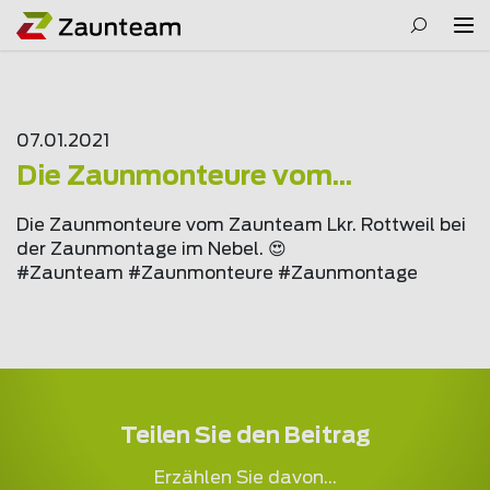
07.01.2021
Die Zaunmonteure vom...
Die Zaunmonteure vom Zaunteam Lkr. Rottweil bei
der Zaunmontage im Nebel. 😍
#Zaunteam #Zaunmonteure #Zaunmontage
Teilen Sie den Beitrag
Erzählen Sie davon...