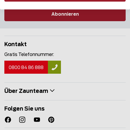
Abonnieren
Kontakt
Gratis Telefonnummer:
0800 84 86 888
Über Zaunteam
Folgen Sie uns