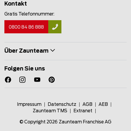
Kontakt
Gratis Telefonnummer:
0800 84 86 888
Über Zaunteam
Folgen Sie uns
Impressum
Datenschutz
AGB
AEB
Zaunteam TMS
Extranet
© Copyright 2026
Zaunteam Franchise AG