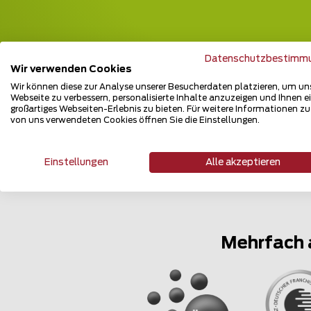
Datenschutzbestimm
Wir verwenden Cookies
Wir können diese zur Analyse unserer Besucherdaten platzieren, um un
Webseite zu verbessern, personalisierte Inhalte anzuzeigen und Ihnen e
großartiges Webseiten-Erlebnis zu bieten. Für weitere Informationen z
von uns verwendeten Cookies öffnen Sie die Einstellungen.
Einstellungen
Alle akzeptieren
Mehrfach 