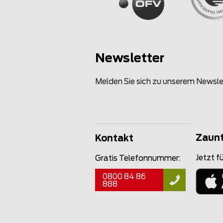
Newsletter
Melden Sie sich zu unserem Newsle
Zaun
Kontakt
Jetzt fü
Gratis Telefonnummer:
0800 84 86
888