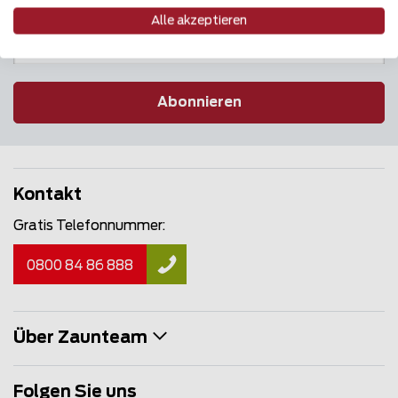
Alle akzeptieren
Abonnieren
Kontakt
Gratis Telefonnummer:
0800 84 86 888
Über Zaunteam
Folgen Sie uns