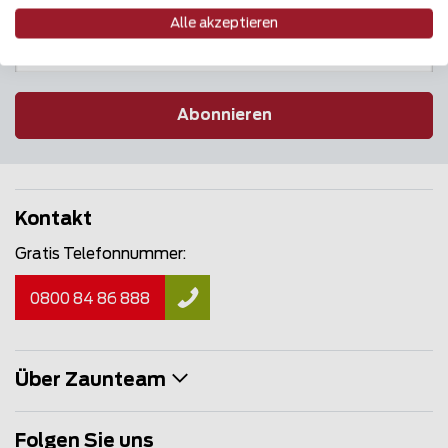
Alle akzeptieren
Abonnieren
Kontakt
Gratis Telefonnummer:
0800 84 86 888
Über Zaunteam
Folgen Sie uns