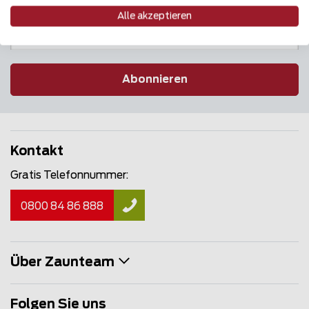
Alle akzeptieren
Abonnieren
Kontakt
Gratis Telefonnummer:
0800 84 86 888
Über Zaunteam
Folgen Sie uns