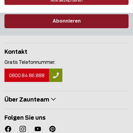
Alle akzeptieren
Abonnieren
Kontakt
Gratis Telefonnummer:
0800 84 86 888
Über Zaunteam
Folgen Sie uns