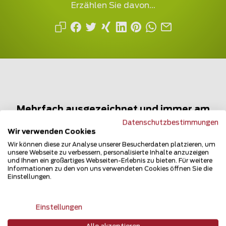
Erzählen Sie davon...
Mehrfach ausgezeichnet und immer am
Puls des Marktes
Datenschutzbestimmungen
Wir verwenden Cookies
Wir können diese zur Analyse unserer Besucherdaten platzieren, um
unsere Webseite zu verbessern, personalisierte Inhalte anzuzeigen
und Ihnen ein großartiges Webseiten-Erlebnis zu bieten. Für weitere
Informationen zu den von uns verwendeten Cookies öffnen Sie die
Einstellungen.
Newsletter
Einstellungen