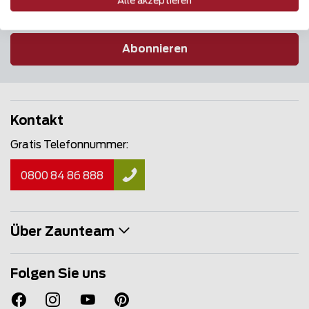
Alle akzeptieren
Abonnieren
Kontakt
Gratis Telefonnummer:
0800 84 86 888
Über Zaunteam
Folgen Sie uns