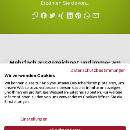
Erzählen Sie davon...
Mehrfach ausgezeichnet und immer am
Puls des Marktes
Datenschutzbestimmungen
Wir verwenden Cookies
Wir können diese zur Analyse unserer Besucherdaten platzieren, um
unsere Webseite zu verbessern, personalisierte Inhalte anzuzeigen
und Ihnen ein großartiges Webseiten-Erlebnis zu bieten. Für weitere
Informationen zu den von uns verwendeten Cookies öffnen Sie die
Einstellungen.
Newsletter
Einstellungen