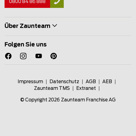
0800 84 86 888
Über Zaunteam
Folgen Sie uns
Impressum
Datenschutz
AGB
AEB
Zaunteam TMS
Extranet
© Copyright 2026
Zaunteam Franchise AG