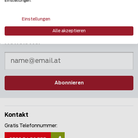
Einstellungen.
Einstellungen
Alle akzeptieren
Newsletter
Abonnieren
Kontakt
Gratis Telefonnummer: