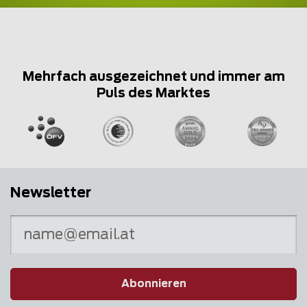
Mehrfach ausgezeichnet und immer am
Puls des Marktes
Newsletter
Abonnieren