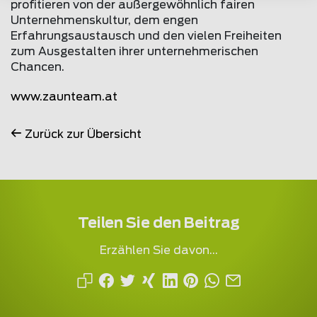
profitieren von der außergewöhnlich fairen
Unternehmenskultur, dem engen
Erfahrungsaustausch und den vielen Freiheiten
zum Ausgestalten ihrer unternehmerischen
Chancen.
www.
zaunteam
.at
Zurück zur Übersicht
Teilen Sie den Beitrag
Erzählen Sie davon...