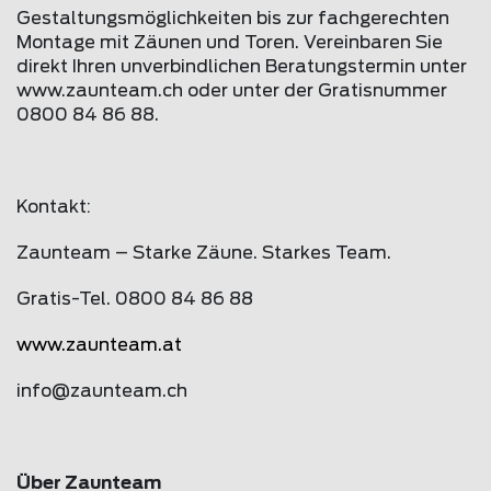
Gestaltungsmöglichkeiten bis zur fachgerechten
Montage mit Zäunen und Toren. Vereinbaren Sie
direkt Ihren unverbindlichen Beratungstermin unter
www.
zaunteam
.ch oder unter der Gratisnummer
0800 84 86 88.
Kontakt:
Zaunteam – Starke Zäune. Starkes Team.
Gratis-Tel. 0800 84 86 88
www.
zaunteam
.at
info@
zaunteam
.ch
Über Zaunteam