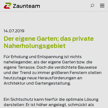
14.07.2019
Der eigene Garten; das private
Naherholungsgebiet
Für Erholung und Entspannung ist nichts
naheliegender, als der eigene Garten bzw. die
eigene Terrasse. Doch die verdichtete Bauweise
und der Trend zu immer größeren Fenstern stellen
heutzutage neue Herausforderungen an
Architektur und Gartengestaltung.
Ein Sichtschutz kann hierfür die optimale Lösung
darstellen: Er ist höher angelegt, schmückt als