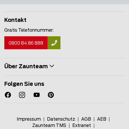
Kontakt
Gratis Telefonnummer:
0800 84 86 888
Über Zaunteam
Folgen Sie uns
Impressum
Datenschutz
AGB
AEB
Zaunteam TMS
Extranet