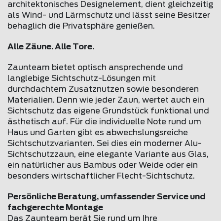
architektonisches Designelement, dient gleichzeitig
als Wind- und Lärmschutz und lässt seine Besitzer
behaglich die Privatsphäre genießen.
Alle Zäune. Alle Tore.
Zaunteam bietet optisch ansprechende und
langlebige Sichtschutz-Lösungen mit
durchdachtem Zusatznutzen sowie besonderen
Materialien. Denn wie jeder Zaun, wertet auch ein
Sichtschutz das eigene Grundstück funktional und
ästhetisch auf. Für die individuelle Note rund um
Haus und Garten gibt es abwechslungsreiche
Sichtschutzvarianten. Sei dies ein moderner Alu-
Sichtschutzzaun, eine elegante Variante aus Glas,
ein natürlicher aus Bambus oder Weide oder ein
besonders wirtschaftlicher Flecht-Sichtschutz.
Persönliche Beratung, umfassender Service und
fachgerechte Montage
Das Zaunteam berät Sie rund um Ihre