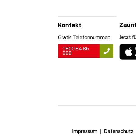
Zaun
Kontakt
Jetzt fü
Gratis Telefonnummer:
0800 84 86
888
Impressum
Datenschutz