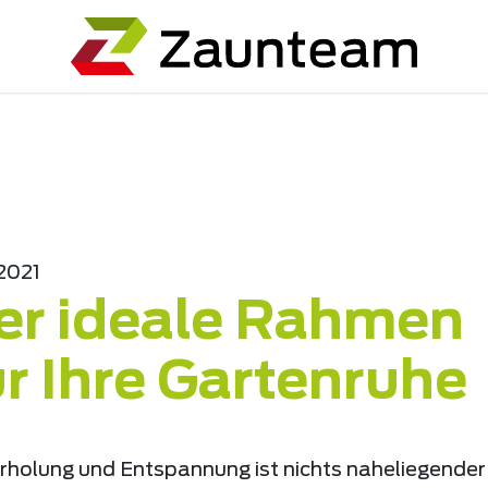
.2021
er ideale Rahmen
ür Ihre Gartenruhe
rholung und Entspannung ist nichts naheliegender