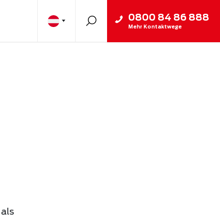
0800 84 86 888
Mehr Kontaktwege
 als