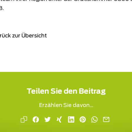
8.
rück zur Übersicht
Teilen Sie den Beitrag
Erzählen Sie davon...