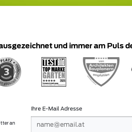
ausgezeichnet und immer am Puls d
Ihre E-Mail Adresse
tter an