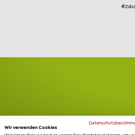
#zau
Datenschutzbestimm
Wir verwenden Cookies