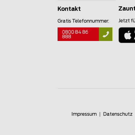
Zaun
Kontakt
Jetzt fü
Gratis Telefonnummer:
0800 84 86
888
Impressum
Datenschutz