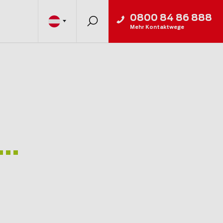
0800 84 86 888
Mehr Kontaktwege
..