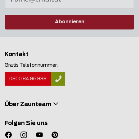
Abonnieren
Kontakt
Gratis Telefonnummer:
0800 84 86 888
Über Zaunteam
Folgen Sie uns