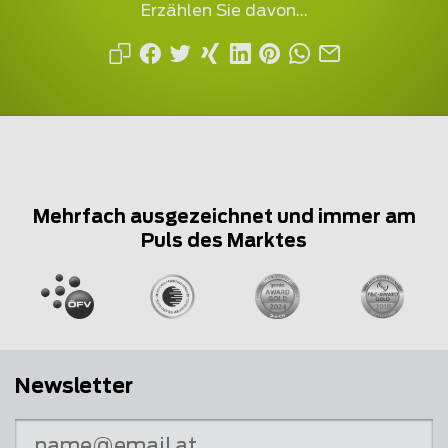
Erzählen Sie davon...
Mehrfach ausgezeichnet und immer am
Puls des Marktes
Newsletter