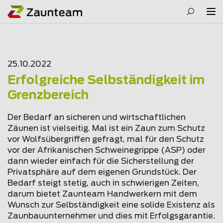
25.10.2022
Erfolgreiche Selbständigkeit im
Grenzbereich
Der Bedarf an sicheren und wirtschaftlichen
Zäunen ist vielseitig. Mal ist ein Zaun zum Schutz
vor Wolfsübergriffen gefragt, mal für den Schutz
vor der Afrikanischen Schweinegrippe (ASP) oder
dann wieder einfach für die Sicherstellung der
Privatsphäre auf dem eigenen Grundstück. Der
Bedarf steigt stetig, auch in schwierigen Zeiten,
darum bietet Zaunteam Handwerkern mit dem
Wunsch zur Selbständigkeit eine solide Existenz als
Zaunbauunternehmer und dies mit Erfolgsgarantie.