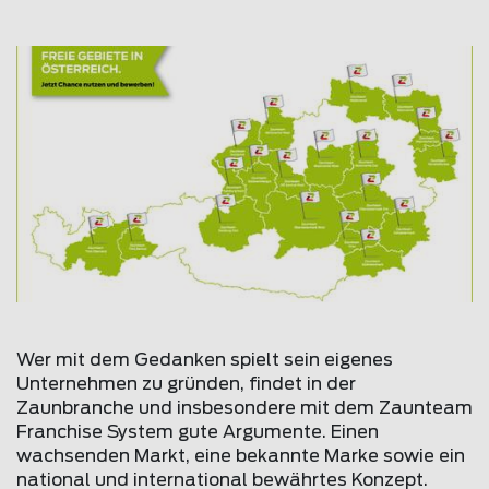
Wer mit dem Gedanken spielt sein eigenes
Unternehmen zu gründen, findet in der
Zaunbranche und insbesondere mit dem Zaunteam
Franchise System gute Argumente. Einen
wachsenden Markt, eine bekannte Marke sowie ein
national und international bewährtes Konzept.