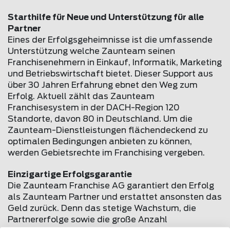
Starthilfe für Neue und Unterstützung für alle
Partner
Eines der Erfolgsgeheimnisse ist die umfassende
Unterstützung welche Zaunteam seinen
Franchisenehmern in Einkauf, Informatik, Marketing
und Betriebswirtschaft bietet. Dieser Support aus
über 30 Jahren Erfahrung ebnet den Weg zum
Erfolg. Aktuell zählt das Zaunteam
Franchisesystem in der DACH-Region 120
Standorte, davon 80 in Deutschland. Um die
Zaunteam-Dienstleistungen flächendeckend zu
optimalen Bedingungen anbieten zu können,
werden Gebietsrechte im Franchising vergeben.
Einzigartige Erfolgsgarantie
Die Zaunteam Franchise AG garantiert den Erfolg
als Zaunteam Partner und erstattet ansonsten das
Geld zurück. Denn das stetige Wachstum, die
Partnererfolge sowie die große Anzahl